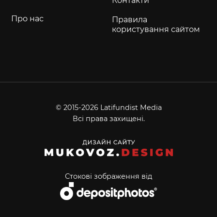
Контакти
Про нас
Правила
користування сайтом
© 2015-2026 Latifundist Media
Всі права захищені.
Стокові зображення від