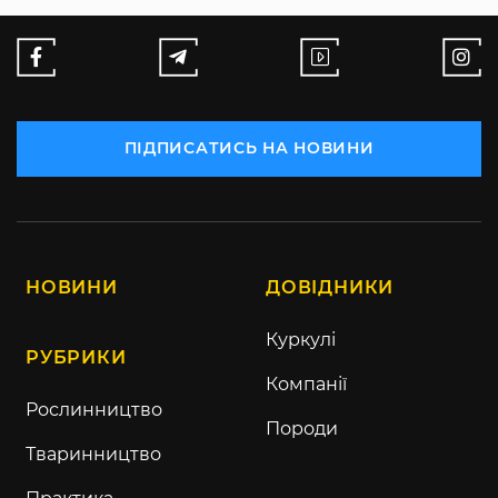
ПІДПИСАТИСЬ НА НОВИНИ
НОВИНИ
ДОВІДНИКИ
Куркулі
РУБРИКИ
Компанії
Рослинництво
Породи
Тваринництво