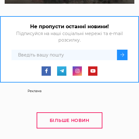
Не пропусти останні новини!
Підписуйся на наші соціальні мережі та e-mail
розсилку.
Реклама
БІЛЬШЕ НОВИН