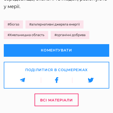
у мерії.
#біогаз
#альтернативні джерела енергії
#Хмельницька область
#органічні добрива
КОМЕНТУВАТИ
ПОДІЛИТИСЯ В СОЦМЕРЕЖАХ
ВСІ МАТЕРІАЛИ