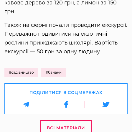
кавове дерево за 120 грн, а лимон за 150
грн.
Також на фермі почали проводити екскурсії.
Переважно подивитися на екзотичні
рослини приїжджають школярі. Вартість
екскурсії — 50 грн за одну людину.
#садівництво
#банани
ПОДІЛИТИСЯ В СОЦМЕРЕЖАХ
ВСІ МАТЕРІАЛИ