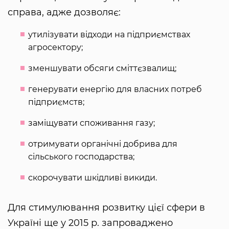
справа, адже дозволяє:
утилізувати відходи на підприємствах
агросектору;
зменшувати обсяги сміттєзвалищ;
генерувати енергію для власних потреб
підприємств;
заміщувати споживання газу;
отримувати органічні добрива для
сільського господарства;
скорочувати шкідливі викиди.
Для стимулювання розвитку цієї сфери в
Україні ще у 2015 р. запроваджено