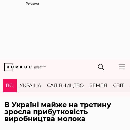
Реклама
ВСІ
УКРАЇНА
САДІВНИЦТВО
ЗЕМЛЯ
СВІТ
В Україні майже на третину
зросла прибутковість
виробництва молока