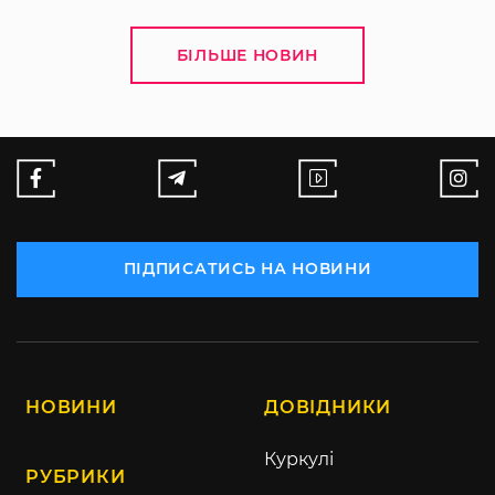
БІЛЬШЕ НОВИН
ПІДПИСАТИСЬ НА НОВИНИ
НОВИНИ
ДОВІДНИКИ
Куркулі
РУБРИКИ