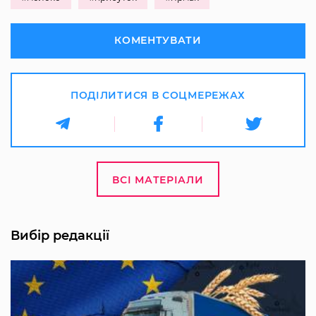
КОМЕНТУВАТИ
ПОДІЛИТИСЯ В СОЦМЕРЕЖАХ
ВСІ МАТЕРІАЛИ
Вибір редакції