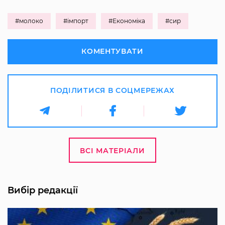
#молоко
#імпорт
#Економіка
#сир
КОМЕНТУВАТИ
ПОДІЛИТИСЯ В СОЦМЕРЕЖАХ
ВСІ МАТЕРІАЛИ
Вибір редакції