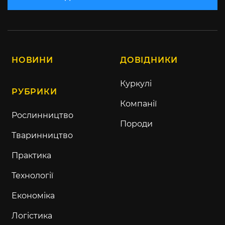
НОВИНИ
ДОВІДНИКИ
Куркулі
РУБРИКИ
Компанії
Рослинництво
Породи
Тваринництво
Практика
Технології
Економіка
Логістика