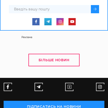
Реклама
БІЛЬШЕ НОВИН
ПІДПИСАТИСЬ НА НОВИНИ