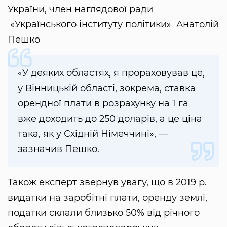
України, член наглядової ради
«Українського інституту політики» Анатолій
Пешко
«У деяких областях, я прораховував це,
у Вінницькій області, зокрема, ставка
орендної плати в розрахунку на 1 га
вже доходить до 250 доларів, а це ціна
така, як у Східній Німеччині», —
зазначив Пешко.
Також експерт звернув увагу, що в 2019 р.
видатки на заробітні плати, оренду землі,
податки склали близько 50% від річного