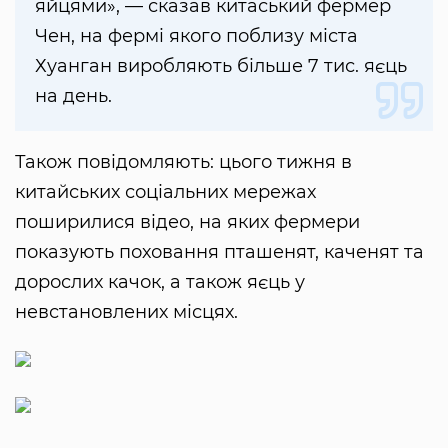
яйцями», — сказав китаський фермер
Чен, на фермі якого поблизу міста
Хуанган виробляють більше 7 тис. яєць
на день.
Також повідомляють: цього тижня в
китайських соціальних мережах
поширилися відео, на яких фермери
показують поховання пташенят, каченят та
дорослих качок, а також яєць у
невстановлених місцях.