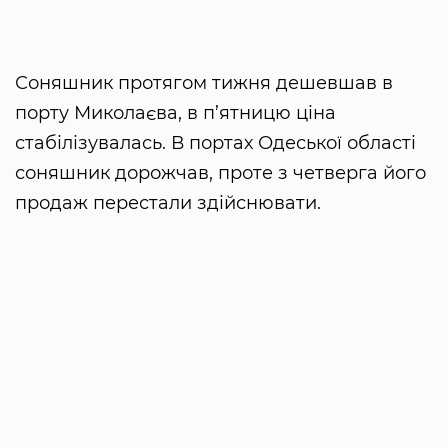
Соняшник протягом тижня дешевшав в
порту Миколаєва, в п’ятницю ціна
стабілізувалась. В портах Одеської області
соняшник дорожчав, проте з четверга його
продаж перестали здійснювати.