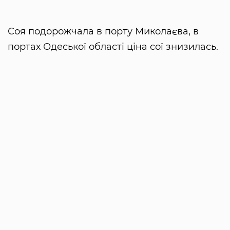
Соя подорожчала в порту Миколаєва, в
портах Одеської області ціна сої знизилась.