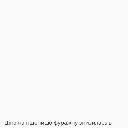
Ціна на пшеницю фуражну знизилась в