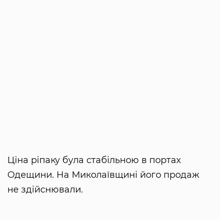
Ціна ріпаку була стабільною в портах
Одещини. На Миколаївщині його продаж
не здійснювали.