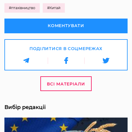
#птахівництво
#Китай
КОМЕНТУВАТИ
ПОДІЛИТИСЯ В СОЦМЕРЕЖАХ
ВСІ МАТЕРІАЛИ
Вибір редакції