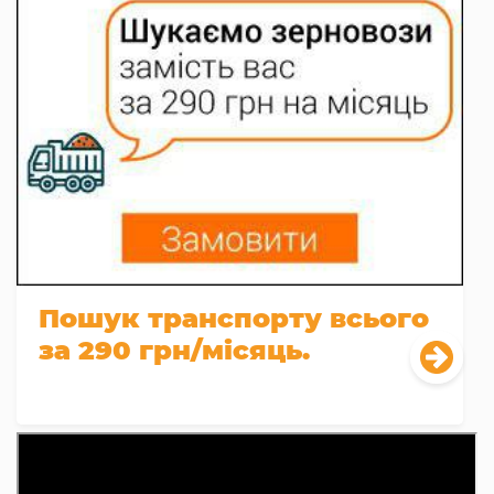
Пошук транспорту всього
за 290 грн/місяць.