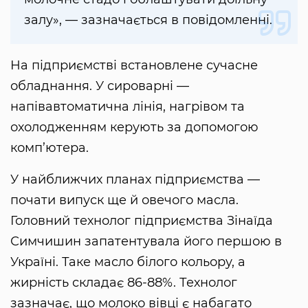
залу», — зазначається в повідомленні.
На підприємстві встановлене сучасне
обладнання. У сироварні —
напівавтоматична лінія, нагрівом та
охолодженням керують за допомогою
комп’ютера.
У найближчих планах підприємства —
почати випуск ще й овечого масла.
Головний технолог підприємства Зінаїда
Симчишин запатентувала його першою в
Україні. Таке масло білого кольору, а
жирність складає 86-88%. Технолог
зазначає, що молоко вівці є набагато