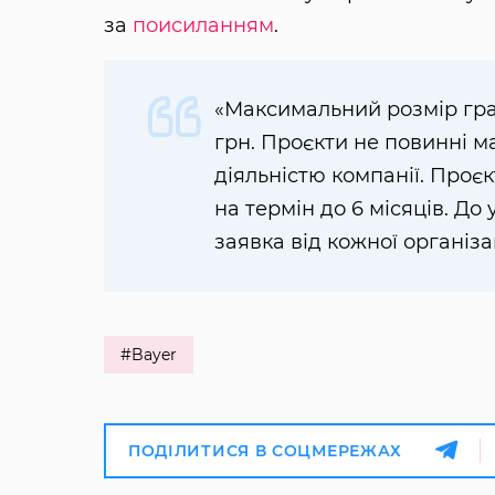
за
поисиланням
.
«Максимальний розмір гра
грн. Проєкти не повинні м
діяльністю компанії. Проє
на термін до 6 місяців. До
заявка від кожної організа
#Bayer
ПОДІЛИТИСЯ В СОЦМЕРЕЖАХ