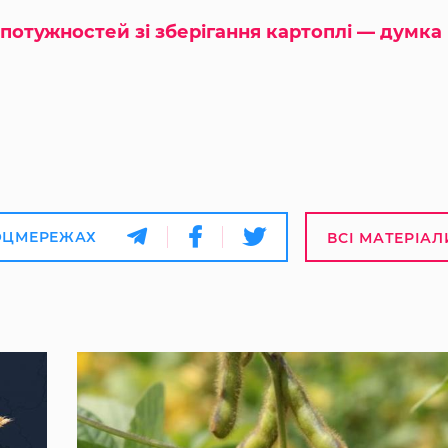
 потужностей зі зберігання картоплі — думка
ОЦМЕРЕЖАХ
ВСІ МАТЕРІАЛ