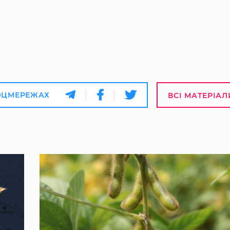
ОЦМЕРЕЖАХ
ВСІ МАТЕРІАЛ