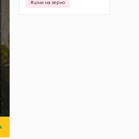
#ціни на зерно