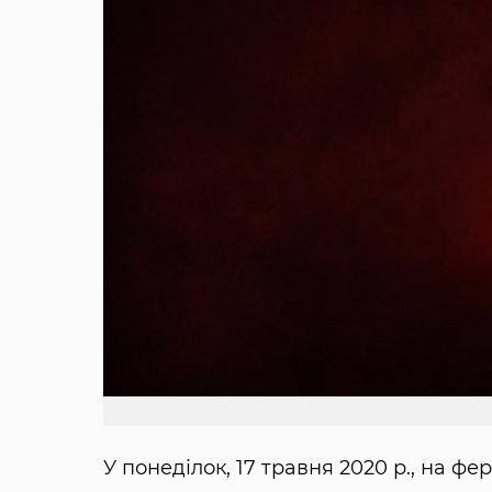
У понеділок, 17 травня 2020 р., на ф