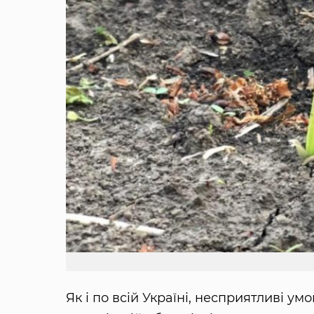
Як і по всій Україні, несприятливі ум