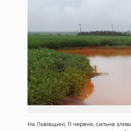
На Львівщині, 11 червня, сильна злив