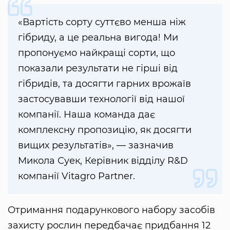
«Вартість сорту суттєво менша ніж
гібриду, а це реальна вигода! Ми
пропонуємо найкращі сорти, що
показали результати не гірші від
гібридів, та досягти гарних врожаїв
застосувавши технології від нашої
компанії. Наша команда дає
комплексну пропозицію, як досягти
вищих результатів», — зазначив
Микола Суек, Керівник відділу R&D
компанії Vitagro Partner.
Отримання подарункового набору засобів
захисту рослин передбачає придбання 12