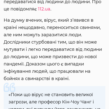
передаватися від людини до людини. Про
це повідомляє
112.ua
.
На думку вчених, вірус, який з’явився в
країні нещодавно, переноситься свинями,
але ним можуть заразитися люди.
Дослідники стурбовані тим, що він може
мутувати і легко передаватися від людини
до людини, що може призвести до нової
пандемії. Доказом цього є випадки
інфікування людей, що працювали на
бойнях а свинарстві в країні.
«Поки що вірус не становить великої
загрози, але професор Кін-Чоу Чанг і