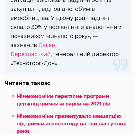
закупівлі і, відповідно, об’ємів
виробництва. У цьому році падіння
склало 30% у порівнянні з аналогічним
показником минулого року», —
зазначив
Євген
Березовський
, генеральний директор
«Техноторг-Дон».
Читайте також:
Мінекономіки перегляне програми
держпідтримки аграріїв на 2021 рік
Мінекономіки презентувало концепцію
підтримки агросектору на три наступних
роки