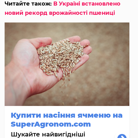
Читайте також:
В Україні встановлено
новий рекорд врожайності пшениці
Купити насіння ячменю на
SuperAgronom.com
Шукайте найвигідніші