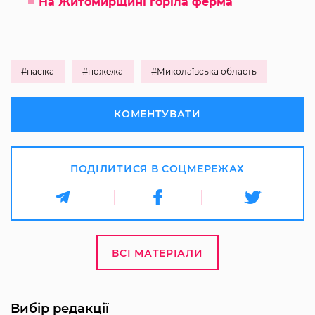
На Житомирщині горіла ферма
#пасіка
#пожежа
#Миколаївська область
КОМЕНТУВАТИ
ПОДІЛИТИСЯ В СОЦМЕРЕЖАХ
ВСІ МАТЕРІАЛИ
Вибір редакції