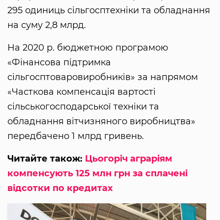
295 одиниць сільгосптехніки та обладнання
на суму 2,8 млрд.
На 2020 р. бюджетною програмою
«Фінансова підтримка
сільгосптоваровиробників» за напрямом
«Часткова компенсація вартості
сільськогосподарської техніки та
обладнання вітчизняного виробництва»
передбачено 1 млрд гривень.
Читайте також:
Цьогоріч аграріям
компенсують 125 млн грн за сплачені
відсотки по кредитах