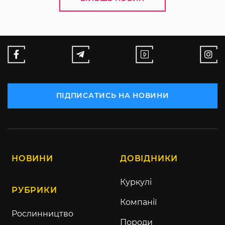
ПІДПИСАТИСЬ НА НОВИНИ
НОВИНИ
ДОВІДНИКИ
Куркулі
РУБРИКИ
Компанії
Рослинництво
Породи