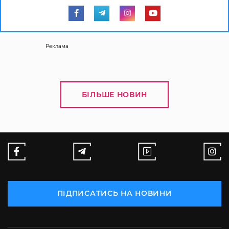
Реклама
БІЛЬШЕ НОВИН
ПІДПИСАТИСЬ НА НОВИНИ