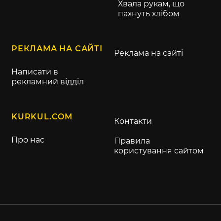
Хвала рукам, що
пахнуть хлібом
РЕКЛАМА НА САЙТІ
Реклама на сайті
Написати в
рекламний відділ
KURKUL.COM
Контакти
Про нас
Правила
користування сайтом