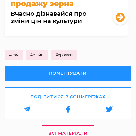
продажу зерна
Вчасно дізнавайся про
зміни цін на культури
#соя
#олійн
#урожай
КОМЕНТУВАТИ
ПОДІЛИТИСЯ В СОЦМЕРЕЖАХ
ВСІ МАТЕРІАЛИ