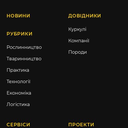
НОВИНИ
ДОВІДНИКИ
Куркулі
РУБРИКИ
Компанії
Рослинництво
Породи
Тваринництво
Практика
Технології
Економіка
Логістика
СЕРВІСИ
ПРОЕКТИ