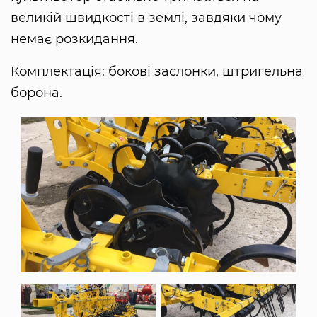
великій швидкості в землі, завдяки чому
немає розкидання.
Комплектація: бокові заслонки, штригельна
борона.