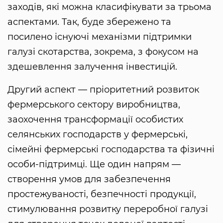
заходів, які можна класифікувати за трьома
аспектами. Так, буде збережено та
посилено існуючі механізми підтримки
галузі скотарства, зокрема, з фокусом на
здешевлення залучення інвестицій.
Другий аспект — пріоритетний розвиток
фермерського сектору виробництва,
заохочення трансформації особистих
селянських господарств у фермерські,
сімейні фермерські господарства та фізичні
особи-підтримці. Ще один напрям —
створення умов для забезпечення
простежуваності, безпечності продукції,
стимулювання розвитку переробної галузі