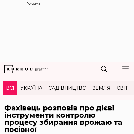
Реклама
ВСІ
УКРАЇНА
САДІВНИЦТВО
ЗЕМЛЯ
СВІТ
Фахівець розповів про дієві
інструменти контролю
процесу збирання врожаю та
посівної