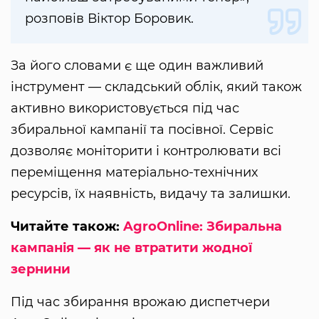
розповів Віктор Боровик.
За його словами є ще один важливий
інструмент — складський облік, який також
активно використовується під час
збиральної кампанії та посівної. Сервіс
дозволяє моніторити і контролювати всі
переміщення матеріально-технічних
ресурсів, їх наявність, видачу та залишки.
Читайте також:
AgroOnline: Збиральна
кампанія — як не втратити жодної
зернини
Під час збирання врожаю диспетчери