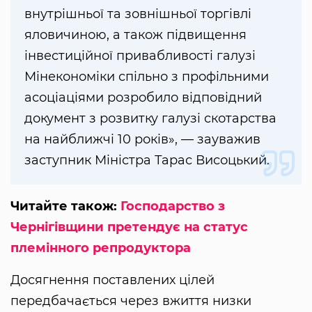
внутрішньої та зовнішньої торгівлі
яловичиною, а також підвищення
інвестиційної привабливості галузі
Мінекономіки спільно з профільними
асоціаціями розробило відповідний
документ з розвитку галузі скотарства
на найближчі 10 років», — зауважив
заступник Міністра Тарас Висоцький.
Читайте також:
Господарство з
Чернігівщини претендує на статус
племінного репродуктора
Досягнення поставлених цілей
передбачається через вжиття низки