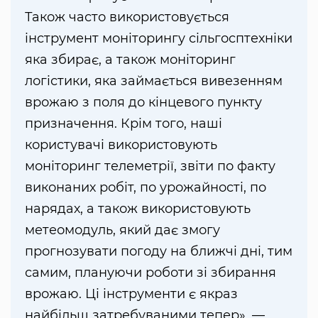
Також часто використовується
інструмент моніторингу сільгосптехніки
яка збирає, а також моніторинг
логістики, яка займається вивезенням
врожаю з поля до кінцевого пункту
призначення. Крім того, наші
користувачі використовують
моніторинг телеметрії, звіти по факту
виконаних робіт, по урожайності, по
нарядах, а також використовують
метеомодуль, який дає змогу
прогнозувати погоду на ближчі дні, тим
самим, плануючи роботи зі збирання
врожаю. Ці інструменти є якраз
найбільш затребуваними тепер», —