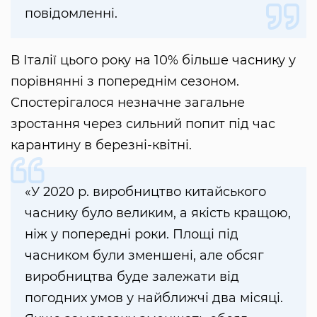
повідомленні.
В Італії цього року на 10% більше часнику у
порівнянні з попереднім сезоном.
Спостерігалося незначне загальне
зростання через сильний попит під час
карантину в березні-квітні.
«У 2020 р. виробництво китайського
часнику було великим, а якість кращою,
ніж у попередні роки. Площі під
часником були зменшені, але обсяг
виробництва буде залежати від
погодних умов у найближчі два місяці.