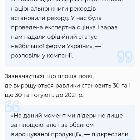
національної книги рекордів
встановили рекорд. У нас була
проведена експертна оцінка і зараз
нам надали офіційний статус
найбільшої ферми України», —
розповіли у компанії.
Зазначається, що площа поля,
де вирощуються равлики становить 30 га і
ще 30 га готують до 2021 р.
«На даний момент ми лідери не лише
за площею, але і за обсягом
вирощуваної продукції», — підкреслили