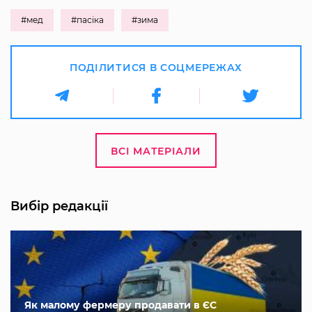
#мед
#пасіка
#зима
ПОДІЛИТИСЯ В СОЦМЕРЕЖАХ
ВСІ МАТЕРІАЛИ
Вибір редакції
Як малому фермеру продавати в ЄС