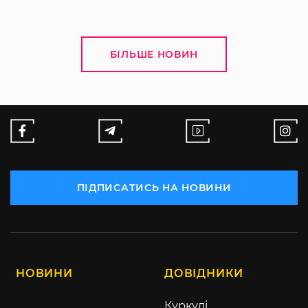
БІЛЬШЕ НОВИН
ПІДПИСАТИСЬ НА НОВИНИ
НОВИНИ
ДОВІДНИКИ
Куркулі