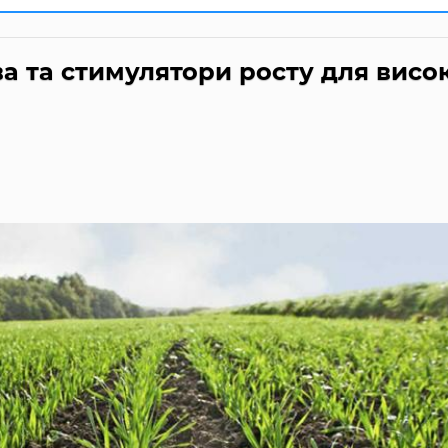
а та стимулятори росту для висок