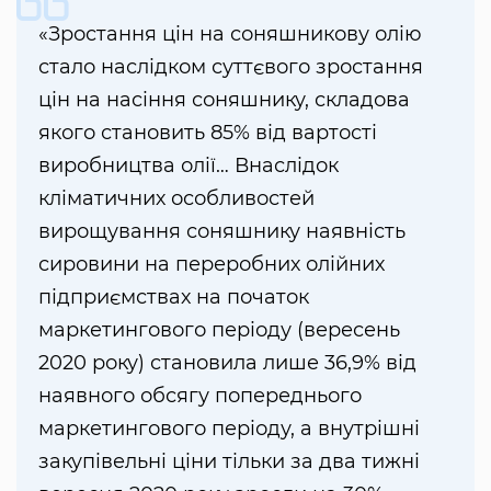
«Зростання цін на соняшникову олію
стало наслідком суттєвого зростання
цін на насіння соняшнику, складова
якого становить 85% від вартості
виробництва олії… Внаслідок
кліматичних особливостей
вирощування соняшнику наявність
сировини на переробних олійних
підприємствах на початок
маркетингового періоду (вересень
2020 року) становила лише 36,9% від
наявного обсягу попереднього
маркетингового періоду, а внутрішні
закупівельні ціни тільки за два тижні