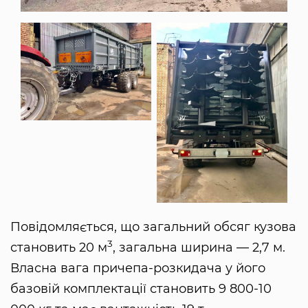
Повідомляється, що загальний обсяг кузова
3
становить 20 м
, загальна ширина — 2,7 м.
Власна вага причепа-розкидача у його
базовій комплектації становить 9 800-10