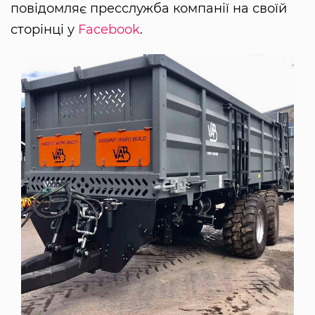
повідомляє пресслужба компанії на своїй
сторінці у
Facebook
.