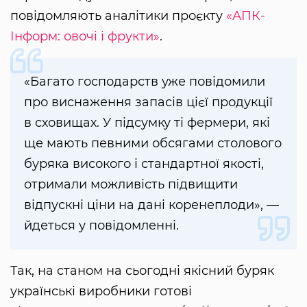
повідомляють аналітики проєкту
«АПК-
Інформ: овочі і фрукти»
.
«Багато господарств уже повідомили
про виснаження запасів цієї продукції
в сховищах. У підсумку ті фермери, які
ще мають певними обсягами столового
буряка високого і стандартної якості,
отримали можливість підвищити
відпускні ціни на дані коренеплоди», —
йдеться у повідомленні.
Так, на станом на сьогодні якісний буряк
українські виробники готові