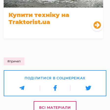
Купити техніку на
Traktorist.ua
#причеп
ПОДІЛИТИСЯ В СОЦМЕРЕЖАХ
ВСІ МАТЕРІАЛИ