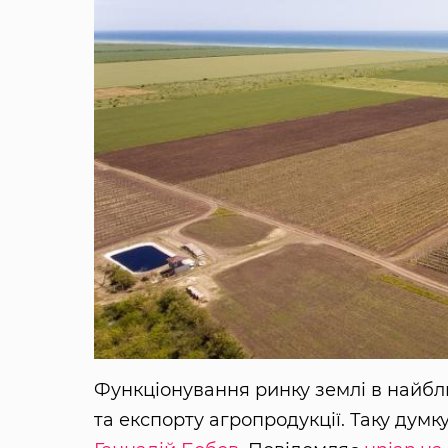
Функціонування ринку землі в найбл
та експорту агропродукції. Таку дум