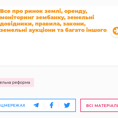
Все про ринок землі, оренду,
моніторинг зембанку, земельні
довідники, правила, закони,
земельні аукціони та багато іншого
ельна реформа
ОЦМЕРЕЖАХ
ВСІ МАТЕРІАЛ