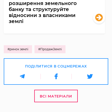
розширення земельного
банку та структуруйте
відносини з власниками
землі
#ринок землі
#ПродажЗемлі
ПОДІЛИТИСЯ В СОЦМЕРЕЖАХ
ВСІ МАТЕРІАЛИ