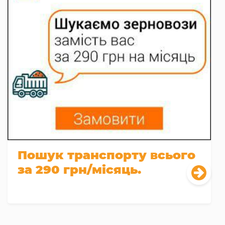
Пошук транспорту всього
за 290 грн/місяць.