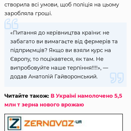
створила всі умови, щоб поліція на цьому
заробляла гроші.
«Питання до керівництва країни: не
забагато ви вимагаєте від фермерів та
підприємців? Якщо ви взяли курс на
Європу, то поцікавтеся, як там. Не
випробовуйте наше терпіння!!!!», —
додав Анатолій Гайворонський.
Читайте також:
В Україні намолочено 5,5
млн т зерна нового врожаю