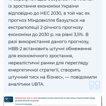
із зростання економіки України
відповідно до НЕС 2030, в той час як
прогноз Міндовкілля базується на
екстраполяції 2-річного прогнозу
економіки до 2030 р. на рівні 3,5%. В
разі використання даного прогнозу,
НВВ-2 встановить штучні обмеження
для економічного зростання,
нереалістичні рамки для перегляду
енергетичної стратегії, створить
штучний тиск на бізнес», — повідомили
аналітики UBTA.