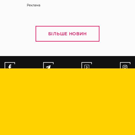
Реклама
БІЛЬШЕ НОВИН
ПІДПИСАТИСЬ НА НОВИНИ
НОВИНИ
ДОВІДНИКИ