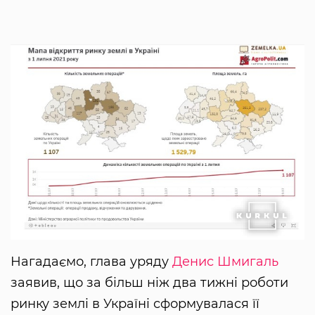
Нагадаємо, глава уряду
Денис Шмигаль
заявив, що за більш ніж два тижні роботи
ринку землі в Україні сформувалася її