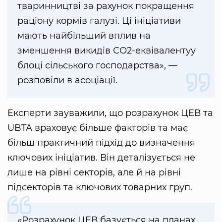
тваринництві за рахунок покращення
раціону кормів галузі. Ці ініціативи
мають найбільший вплив на
зменшення викидів СО2-еквівалентуу
блоці сільського господарства», —
розповіли в асоціації.
Експерти зауважили, що розрахунок ЦЕВ та
UBTA враховує більше факторів та має
більш практичний підхід до визначення
ключових ініціатив. Він деталізується не
лише на рівні секторів, але й на рівні
підсекторів та ключових товарних груп.
«Розрахунок ЦЕВ базується на планах