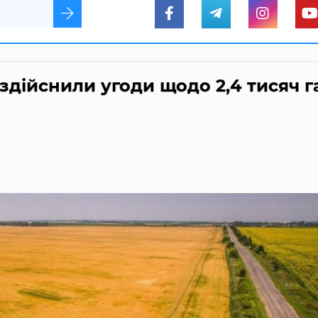
 здійснили угоди щодо 2,4 тисяч г