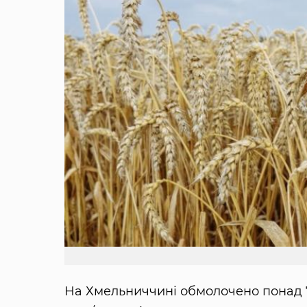
На Хмельниччині обмолочено понад 7,