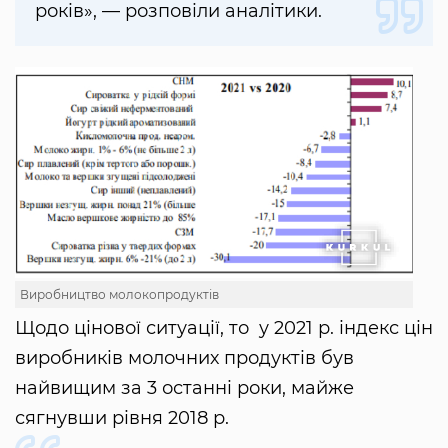
років», — розповіли аналітики.
Виробництво молокопродуктів
Щодо цінової ситуації, то у 2021 р. індекс цін
виробників молочних продуктів був
найвищим за 3 останні роки, майже
сягнувши рівня 2018 р.