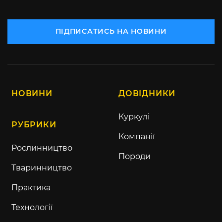
ПІДПИСАТИСЬ НА НОВИНИ
НОВИНИ
ДОВІДНИКИ
Куркулі
РУБРИКИ
Компанії
Рослинництво
Породи
Тваринництво
Практика
Технології