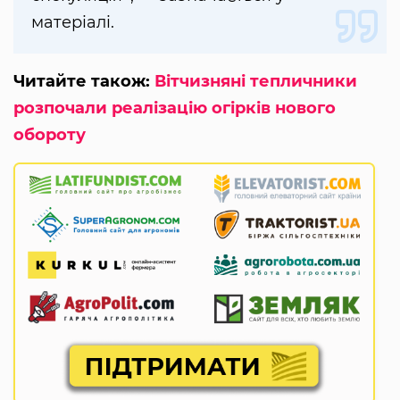
матеріалі.
Читайте також:
Вітчизняні тепличники
розпочали реалізацію огірків нового
обороту