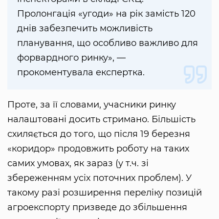
Пролонгація «угоди» на рік замість 120
днів забезпечить можливість
планування, що особливо важливо для
форвардного ринку», —
прокоментувала експертка.
Проте, за її словами, учасники ринку
налаштовані досить стримано. Більшість
схиляється до того, що після 19 березня
«коридор» продовжить роботу на таких
самих умовах, як зараз (у т.ч. зі
збереженням усіх поточних проблем). У
такому разі розширення переліку позицій
агроекспорту призведе до збільшення