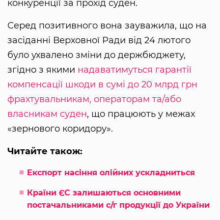
конкуренції за прохід суден.
Серед позитивного вона зауважила, що на
засіданні Верховної Ради від 24 лютого
було ухвалено зміни до держбюджету,
згідно з якими
надаватимуться гарантії
компенсації шкоди в сумі до 20 млрд грн
фрахтувальникам, операторам та/або
власникам суден
, що працюють у межах
«зернового коридору».
Читайте також:
Експорт насіння олійних ускладниться
Країни ЄС залишаються основними
постачальниками с/г продукції до України