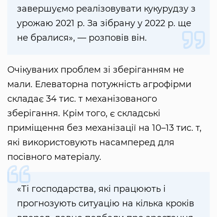
завершуємо реалізовувати кукурудзу з
урожаю 2021 р. За зібрану у 2022 р. ще
не бралися», — розповів він.
Очікуваних проблем зі зберіганням не
мали. Елеваторна потужність агрофірми
складає 34 тис. т механізованого
зберігання. Крім того, є складські
приміщення без механізації на 10–13 тис. т,
які використовують насамперед для
посівного матеріалу.
«Ті господарства, які працюють і
прогнозують ситуацію на кілька кроків