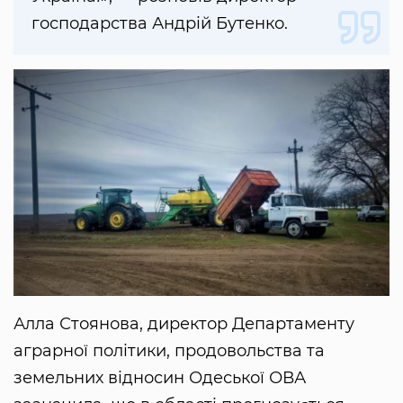
господарства Андрій Бутенко.
Алла Стоянова, директор Департаменту
аграрної політики, продовольства та
земельних відносин Одеської ОВА