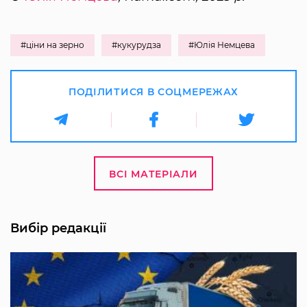
#ціни на зерно
#кукурудза
#Юлія Немцева
ПОДІЛИТИСЯ В СОЦМЕРЕЖАХ
ВСІ МАТЕРІАЛИ
Вибір редакції