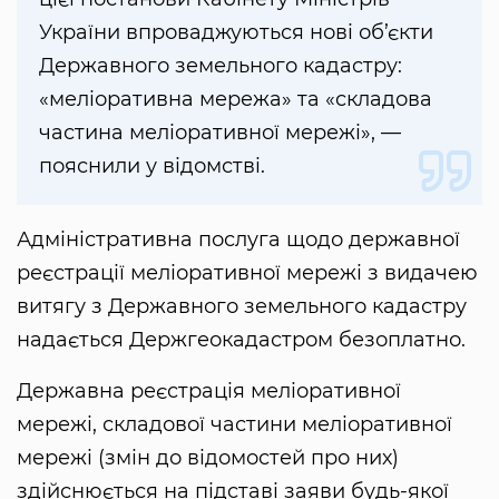
України впроваджуються нові об’єкти
Державного земельного кадастру:
«меліоративна мережа» та «складова
частина меліоративної мережі», —
пояснили у відомстві.
Адміністративна послуга щодо державної
реєстрації меліоративної мережі з видачею
витягу з Державного земельного кадастру
надається Держгеокадастром безоплатно.
Державна реєстрація меліоративної
мережі, складової частини меліоративної
мережі (змін до відомостей про них)
здійснюється на підставі заяви будь-якої