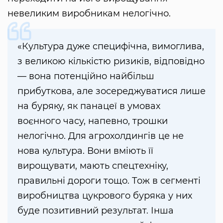
невеликим виробникам нелогічно.
«Культура дуже специфічна, вимоглива,
з великою кількістю ризиків, відповідно
— вона потенційно найбільш
прибуткова, але зосереджуватися лише
на буряку, як панацеї в умовах
воєнного часу, напевно, трошки
нелогічно. Для агрохолдингів це не
нова культура. Вони вміють її
вирощувати, мають спецтехніку,
правильні дороги тощо. Тож в сегменті
виробництва цукрового буряка у них
буде позитивний результат. Інша