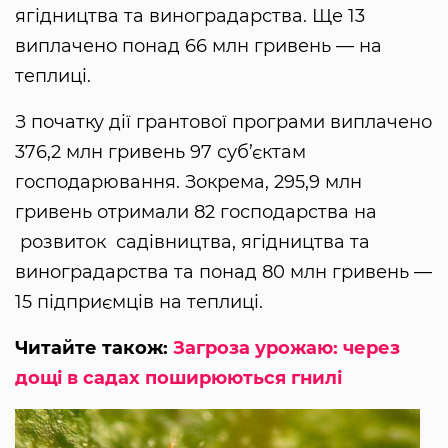
ягідництва та виноградарства. Ще 13
виплачено понад 66 млн гривень — на
теплиці.
З початку дії грантової програми виплачено
376,2 млн гривень 97 суб’єктам
господарювання. Зокрема, 295,9 млн
гривень отримали 82 господарства на
розвиток садівництва, ягідництва та
виноградарства та понад 80 млн гривень —
15 підприємців на теплиці.
Читайте також:
Загроза урожаю: через
дощі в садах поширюються гнилі