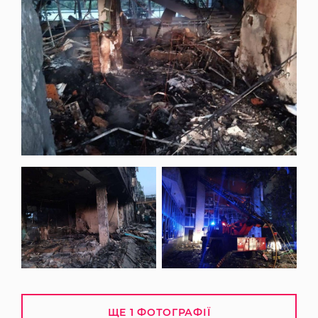
ЩЕ 1 ФОТОГРАФІЇ