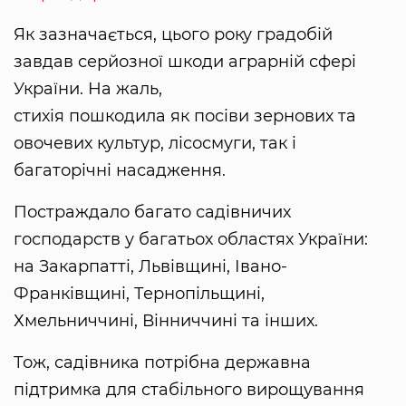
Як зазначається, цього року градобій
завдав серйозної шкоди аграрній сфері
України. На жаль,
стихія пошкодила як посіви зернових та
овочевих культур, лісосмуги, так і
багаторічні насадження.
Постраждало багато садівничих
господарств у багатьох областях України:
на Закарпатті, Львівщині, Івано-
Франківщині, Тернопільщині,
Хмельниччині, Вінниччині та інших.
Тож, садівника потрібна державна
підтримка для стабільного вирощування