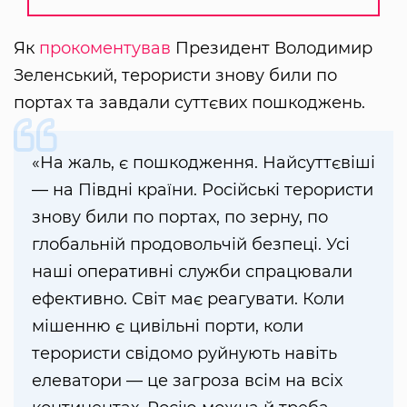
Як
прокоментував
Президент Володимир
Зеленський, терористи знову били по
портах та завдали суттєвих пошкоджень.
«На жаль, є пошкодження. Найсуттєвіші
— на Півдні країни. Російські терористи
знову били по портах, по зерну, по
глобальній продовольчій безпеці. Усі
наші оперативні служби спрацювали
ефективно. Світ має реагувати. Коли
мішенню є цивільні порти, коли
терористи свідомо руйнують навіть
елеватори — це загроза всім на всіх