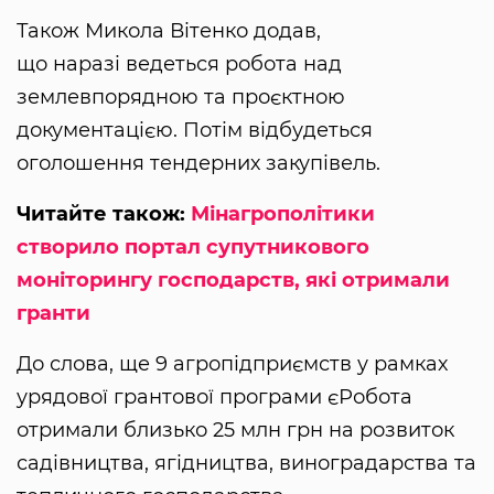
Також Микола Вітенко додав,
що наразі ведеться робота над
землевпорядною та проєктною
документацією. Потім відбудеться
оголошення тендерних закупівель.
Читайте також:
Мінагрополітики
створило портал супутникового
моніторингу господарств, які отримали
гранти
До слова, ще 9 агропідприємств у рамках
урядової грантової програми єРобота
отримали близько 25 млн грн на розвиток
садівництва, ягідництва, виноградарства та