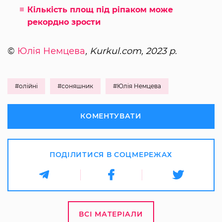
Кількість площ під ріпаком може
рекордно зрости
©
Юлія Немцева
, Kurkul.com, 2023 р.
#олійні
#соняшник
#Юлія Немцева
КОМЕНТУВАТИ
ПОДІЛИТИСЯ В СОЦМЕРЕЖАХ
ВСІ МАТЕРІАЛИ