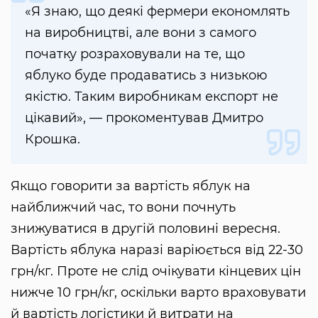
«Я знаю, що деякі фермери економлять
на виробництві, але вони з самого
початку розраховували на те, що
яблуко буде продаватись з низькою
якістю. Таким виробникам експорт не
цікавий», — прокоментував Дмитро
Крошка.
Якщо говорити за вартість яблук на
найближчий час, то вони почнуть
знижуватися в другій половині вересня.
Вартість яблука наразі варіюється від 22-30
грн/кг. Проте не слід очікувати кінцевих цін
нижче 10 грн/кг, оскільки варто враховувати
й вартість логістики й витрати на