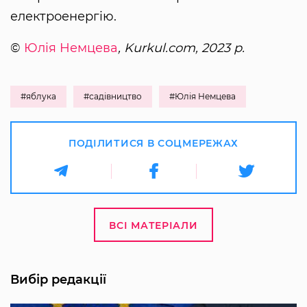
електроенергію.
©
Юлія Немцева
, Kurkul.com, 2023 р.
#яблука
#садівництво
#Юлія Немцева
ПОДІЛИТИСЯ В СОЦМЕРЕЖАХ
ВСІ МАТЕРІАЛИ
Вибір редакції