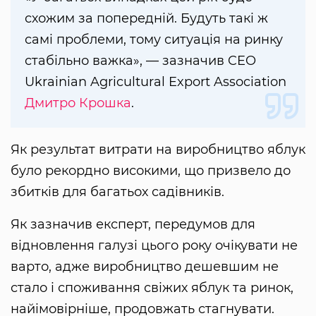
схожим за попередній. Будуть такі ж
самі проблеми, тому ситуація на ринку
стабільно важка», — зазначив CEO
Ukrainian Agricultural Export Association
Дмитро Крошка
.
Як результат витрати на виробництво яблук
було рекордно високими, що призвело до
збитків для багатьох садівників.
Як зазначив експерт, передумов для
відновлення галузі цього року очікувати не
варто, адже виробництво дешевшим не
стало і споживання свіжих яблук та ринок,
найімовірніше, продовжать стагнувати.