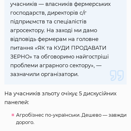
учасників — власників фермерських
господарств, директорів с/г
підприємств та спеціалістів
агросектору. На заході ми дамо
відповідь фермерам на головне
питання «ЯК та КУДИ ПРОДАВАТИ
ЗЕРНО» та обговоримо найгостріші
проблеми аграрного сектору», —
зазначили організатори.
На учасників зльоту очікує 5 дискусійних
панелей:
Агробізнес по-українськи. Дешево — завжди
дорого.