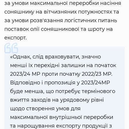
за умови максимальної переробки насіння
соняшнику на вітчизняних потужностях та
за умови розв'язання логістичних питань
поставок олії соняшникової та шроту на
експорт.
«Однак, слід враховувати, значно
менші їх перехідні залишки на початок
2023/24 МР проти початку 2022/23 МР.
Відповідно і пропозиція у 2023/24МР
буде менша, що потребує термінового
вжиття заходів на урядовому рівні
щодо створення умов для
максимальної внутрішньої переробки
та нарощування експорту продукції з