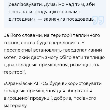
реалізовувати. Думаємо над тим, аби
постачати продукцію школам і
дитсадкам», — зазначив посадовець.
За його словами, на території тепличного
господарства буде свердловина. У
перспективі встановлять твердопаливний
котел, який дасть змогу обігрівати теплицю
і два складські приміщення, розміщені на
території.
«Франківськ АГРО» буде використовувати
складські приміщення для зберігання
вирощеної продукції, добрив, посівного
матеріалу.