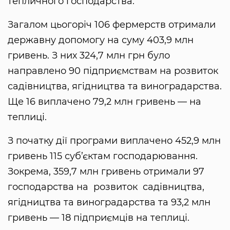
тепличного господарства.
Загалом цьогоріч 106 фермерств отримали
державну допомогу на суму 403,9 млн
гривень. З них 324,7 млн грн було
направлено 90 підприємствам на розвиток
садівництва, ягідництва та виноградарства.
Ще 16 виплачено 79,2 млн гривень — на
теплиці.
З початку дії програми виплачено 452,9 млн
гривень 115 суб’єктам господарювання.
Зокрема, 359,7 млн гривень отримали 97
господарства на розвиток садівництва,
ягідництва та виноградарства та 93,2 млн
гривень — 18 підприємців на теплиці.