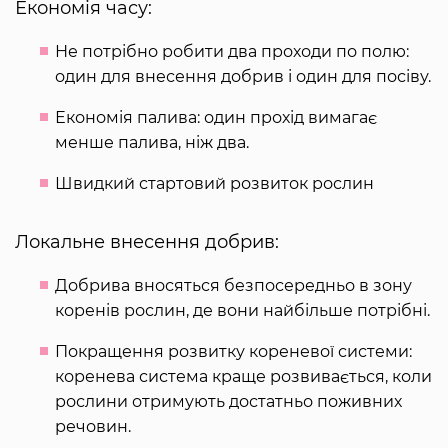
Економія часу:
Не потрібно робити два проходи по полю:
один для внесення добрив і один для посіву.
Економія палива: один прохід вимагає
менше палива, ніж два.
Швидкий стартовий розвиток рослин
Локальне внесення добрив:
Добрива вносяться безпосередньо в зону
коренів рослин, де вони найбільше потрібні.
Покращення розвитку кореневої системи:
коренева система краще розвивається, коли
рослини отримують достатньо поживних
речовин.