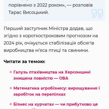
порівняно з 2022 роком», — розповів
Тарас Висоцький.
Перший заступник Міністра додав, що
згідно з короткостроковим прогнозом на
2024 рік, очікується стабілізація обсягів
виробництва м’яса птиці та свинини.
Читати за темою:
Галузь птахівництва на Херсонщині
знищена повністю — ОВА
Математика агробізнесу: вирощування і
заробіток на перепілках
Бізнес на курчатах — чи прибутково це