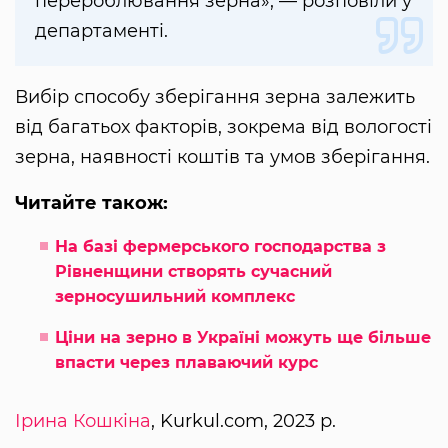
перероблювання зерна», — розповіли у
департаменті.
Вибір способу зберігання зерна залежить
від багатьох факторів, зокрема від вологості
зерна, наявності коштів та умов зберігання.
Читайте також:
На базі фермерського господарства з
Рівненщини створять сучасний
зерносушильний комплекс
Ціни на зерно в Україні можуть ще більше
впасти через плаваючий курс
Ірина Кошкіна
, Kurkul.com, 2023 р.