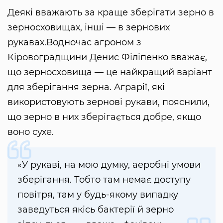
Деякі вважають за краще зберігати зерно в
зерносховищах, інші — в зернових
рукавах.Водночас агроном з
Кіровоградщини Денис Філіпенко вважає,
що зерносховища — це найкращий варіант
для зберігання зерна. Аграрії, які
використовують зернові рукави, пояснили,
що зерно в них зберігається добре, якщо
воно сухе.
«У рукаві, на мою думку, аеробні умови
зберігання. Тобто там немає доступу
повітря, там у будь-якому випадку
заведуться якісь бактерії й зерно