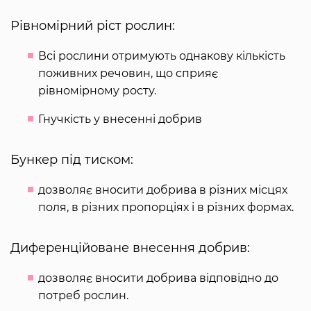
Рівномірний ріст рослин:
Всі рослини отримують однакову кількість
поживних речовин, що сприяє
рівномірному росту.
Гнучкість у внесенні добрив
Бункер під тиском:
дозволяє вносити добрива в різних місцях
поля, в різних пропорціях і в різних формах.
Диференційоване внесення добрив:
дозволяє вносити добрива відповідно до
потреб рослин.