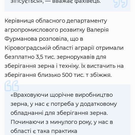
зіпсується», — вважає фахівець.
Керівниця обласного департаменту
агропромислового розвитку Валерія
Фурманова розповіла, що в
Кіровоградській області аграрії отримали
безплатно 3,5 тис. зернорукавів для
зберігання зерна і техніку. Їх вистачить на
зберігання близько 500 тис. т збіжжя.
«Враховуючи щорічне виробництво
зерна, у нас є потреба у додатковому
обладнанні для зберігання зерна.
Починаючи з минулого року, у нас в
області є така практика