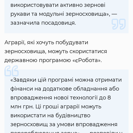
використовувати активно зернові
рукави та модульні зерносховища», —
зазначила посадовиця.
Аграрії, які хочуть побудувати
зерносховища, можуть скористатися
державною програмою «єРобота».
«Завдяки цій програмі можна отримати
фінанси на додаткове обладнання або
впровадження нової технології до 8
млн грн. Ці гроші аграрії можуть
використати на будівництво
зерносховищ за умови впровадження