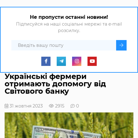
Не пропусти останні новини!
Підписуйся на наші соціальні мережі та e-mail
розсилку.
Українські фермери
отримають допомогу від
Світового банку
31 жовтня 2023
2915
0