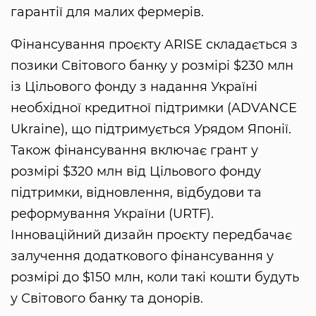
гарантії для малих фермерів.
Фінансування проєкту ARISE складається з
позики Світового банку у розмірі $230 млн
із Цільового фонду з надання Україні
необхідної кредитної підтримки (ADVANCE
Ukraine), що підтримується Урядом Японії.
Також фінансування включає грант у
розмірі $320 млн від Цільового фонду
підтримки, відновлення, відбудови та
реформування України (URTF).
Інноваційний дизайн проєкту передбачає
залучення додаткового фінансування у
розмірі до $150 млн, коли такі кошти будуть
у Світового банку та донорів.