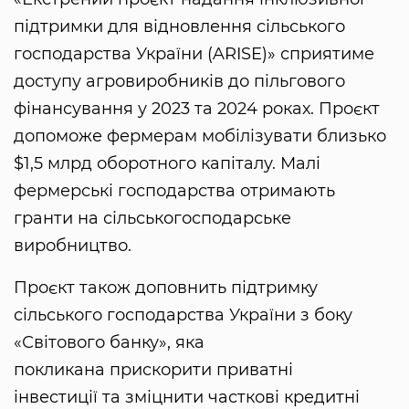
підтримки для відновлення сільського
господарства України (ARISE)» сприятиме
доступу агровиробників до пільгового
фінансування у 2023 та 2024 роках. Проєкт
допоможе фермерам мобілізувати близько
$1,5 млрд оборотного капіталу. Малі
фермерські господарства отримають
гранти на сільськогосподарське
виробництво.
Проєкт також доповнить підтримку
сільського господарства України з боку
«Світового банку», яка
покликана прискорити приватні
інвестиції та зміцнити часткові кредитні