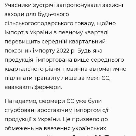
Учасники зустрічі запропонували захисні
заходи для будь-якого
сільськогосподарського товару, щойно
імпорт з України в певному кварталі
перевищить середній квартальний
показник імпорту 2022 р. Будь-яка
продукція, імпортована вище середнього
квартального рівня, повинна автоматично
підлягати транзиту лише за межі ЄС,
вважають фермери.
Нагадаємо, фермери ЄС уже були
стурбовані зростаючим імпортом с/г
продукції з України. Це призвело до
обмежень на ввезення українських