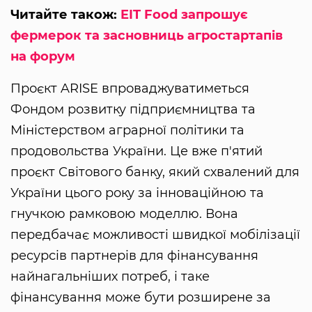
Читайте також:
EIT Food запрошує
фермерок та засновниць агростартапів
на форум
Проєкт ARISE впроваджуватиметься
Фондом розвитку підприємництва та
Міністерством аграрної політики та
продовольства України. Це вже п'ятий
проєкт Світового банку, який схвалений для
України цього року за інноваційною та
гнучкою рамковою моделлю. Вона
передбачає можливості швидкої мобілізації
ресурсів партнерів для фінансування
найнагальніших потреб, і таке
фінансування може бути розширене за