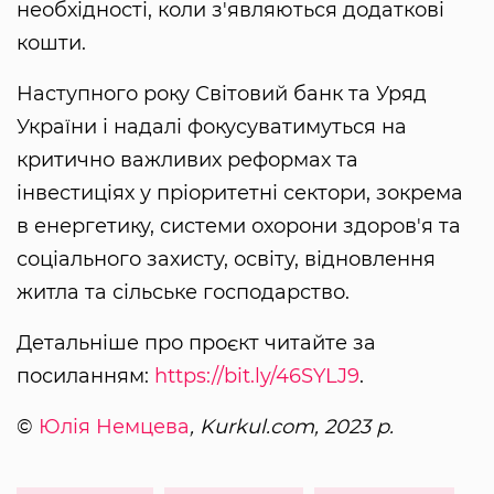
необхідності, коли з'являються додаткові
кошти.
Наступного року Світовий банк та Уряд
України і надалі фокусуватимуться на
критично важливих реформах та
інвестиціях у пріоритетні сектори, зокрема
в енергетику, системи охорони здоров'я та
соціального захисту, освіту, відновлення
житла та сільське господарство.
Детальніше про проєкт читайте за
посиланням:
https://bit.ly/46SYLJ9
.
©
Юлія Немцева
, Kurkul.com, 2023 р.