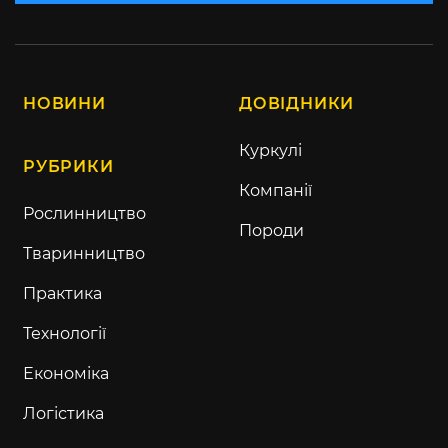
НОВИНИ
ДОВІДНИКИ
Куркулі
РУБРИКИ
Компанії
Рослинництво
Породи
Тваринництво
Практика
Технології
Економіка
Логістика