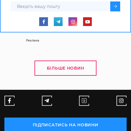
Реклама
БІЛЬШЕ НОВИН
ПІДПИСАТИСЬ НА НОВИНИ