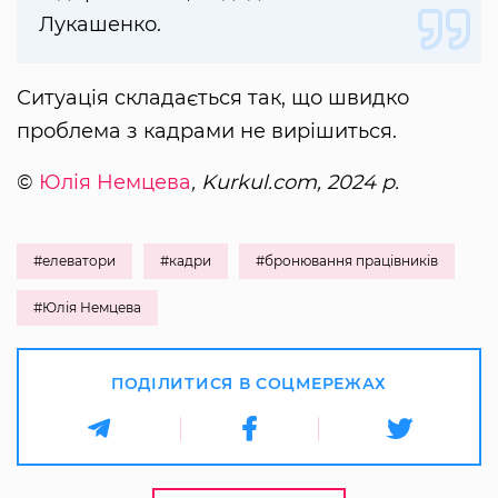
Лукашенко.
Ситуація складається так, що швидко
проблема з кадрами не вирішиться.
©
Юлія Немцева
, Kurkul.com, 2024 р.
#елеватори
#кадри
#бронювання працівників
#Юлія Немцева
ПОДІЛИТИСЯ В СОЦМЕРЕЖАХ