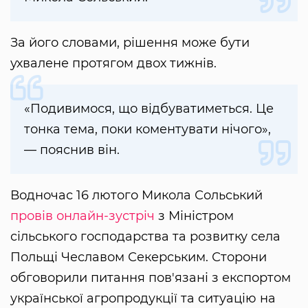
За його словами, рішення може бути
ухвалене протягом двох тижнів.
«Подивимося, що відбуватиметься. Це
тонка тема, поки коментувати нічого»,
— пояснив він.
Водночас 16 лютого Микола Сольський
провів онлайн-зустріч
з Міністром
сільського господарства та розвитку села
Польщі Чеславом Секерським. Сторони
обговорили питання пов'язані з експортом
української агропродукції та ситуацію на