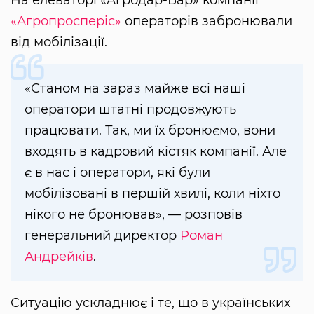
«Агропросперіс»
операторів забронювали
від мобілізації.
«Станом на зараз майже всі наші
оператори штатні продовжують
працювати. Так, ми їх бронюємо, вони
входять в кадровий кістяк компанії. Але
є в нас і оператори, які були
мобілізовані в першій хвилі, коли ніхто
нікого не бронював», — розповів
генеральний директор
Роман
Андрейків
.
Ситуацію ускладнює і те, що в українських