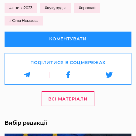
#жнива2023
#кукурудза
#врожай
#Юлія Немцева
КОМЕНТУВАТИ
ПОДІЛИТИСЯ В СОЦМЕРЕЖАХ
ВСІ МАТЕРІАЛИ
Вибір редакції