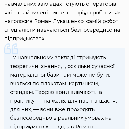
навчальних закладах готують операторів,
які ознайомлені лише з теорією роботи. Як
наголосив Роман Лукашенко, самій роботі
спеціалісти навчаються безпосередньо на
підприємствах.
«У навчальному закладі отримують
теоретичні знання, і, оскільки сучасної
матеріальної бази там може не бути,
вчаться по плакатам, картинкам,
стендам. Теорію вони вивчають, а
практику, — на жаль, для нас, на щастя,
для них, — вони вже проходять
безпосередньо в реальних умовах на
підприємстві», — додав Роман