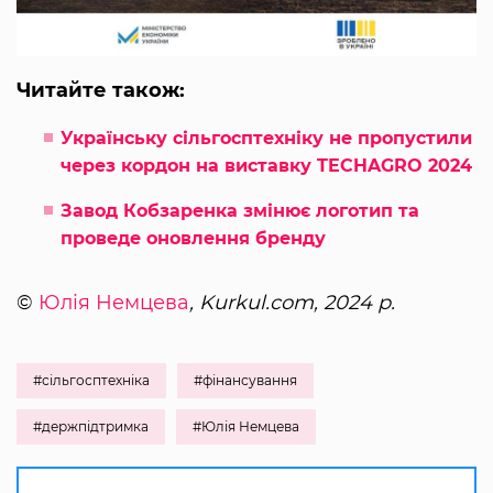
Читайте також:
Українську сільгосптехніку не пропустили
через кордон на виставку TECHAGRO 2024
Завод Кобзаренка змінює логотип та
проведе оновлення бренду
©
Юлія Немцева
, Kurkul.com, 2024 р.
#сільгосптехніка
#фінансування
#держпідтримка
#Юлія Немцева