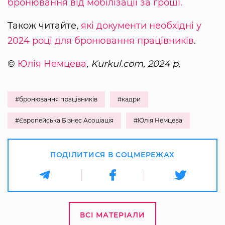
бронювання від мобілізації за гроші.
Також читайте,
які документи необхідні у
2024 році для бронювання працівників
.
©
Юлія Немцева
, Kurkul.com, 2024 р.
#бронювання працівників
#кадри
#Європейська Бізнес Асоціація
#Юлія Немцева
ПОДІЛИТИСЯ В СОЦМЕРЕЖАХ
ВСІ МАТЕРІАЛИ