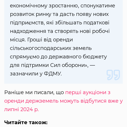
економічному зростанню, спонукатиме
розвиток ринку та дасть появу нових
підприємств, які збільшать податкові
надходження та створять нові робочі
місця. Гроші від оренди
сільськогосподарських земель
спрямуємо до державного бюджету
для підтримки Сил оборони», —
зазначили у ФДМУ.
Раніше ми писали, що
перші аукціони з
оренди держземель можуть відбутися вже у
липні 2024 р.
Читайте також: