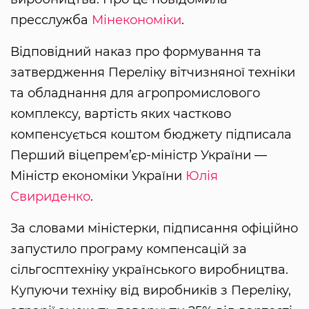
пресслужба
Мінекономіки
.
Відповідний наказ про формування та
затвердження Переліку вітчизняної техніки
та обладнання для агропромислового
комплексу, вартість яких частково
компенсується коштом бюджету підписала
Перший віцепрем’єр-міністр України —
Міністр економіки України
Юлія
Свириденко
.
За словами міністерки, підписання офіційно
запустило програму компенсацій за
сільгосптехніку українського виробництва.
Купуючи техніку від виробників з Переліку,