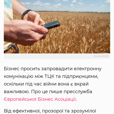
Kurkul.com
Бізнес просить запровадити електронну
комунікацію між ТЦК та підприємцями,
оскільки під час війни вона є вкрай
важливою. Про це пише пресслужба
Європейської Бізнес Асоціації
.
Від ефективної, прозорої та зрозумілої