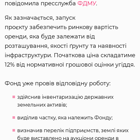
повідомила пресслужба
ФДМУ
.
Як зазначається, запуск
проєкту забезпечить ринкову вартість
оренди, яка буде залежати від
розташування, якості ґрунту та наявності
інфраструктури. Початкова ціна складатиме
12% від нормативної грошової оцінки угіддя.
Фонд уже провів відповідну роботу:
здійснив інвентаризацію державних
земельних активів;
виділив частку, яка належить Фонду;
визначив перелік підприємств, землі яких
буде виставлено на аукціони оренди в