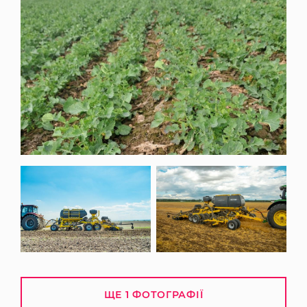
ЩЕ 1 ФОТОГРАФІЇ