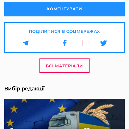
КОМЕНТУВАТИ
ПОДІЛИТИСЯ В СОЦМЕРЕЖАХ
ВСІ МАТЕРІАЛИ
Вибір редакції