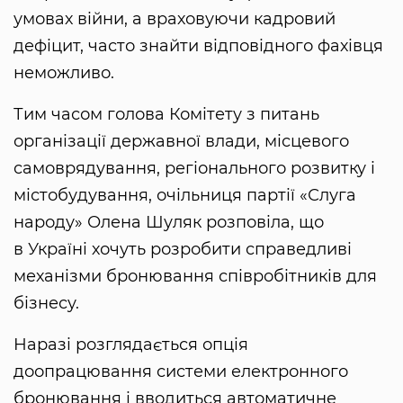
умовах війни, а враховуючи кадровий
дефіцит, часто знайти відповідного фахівця
неможливо.
Тим часом голова Комітету з питань
організації державної влади, місцевого
самоврядування, регіонального розвитку і
містобудування, очільниця партії «Слуга
народу» Олена Шуляк розповіла, що
в Україні хочуть розробити справедливі
механізми бронювання співробітників для
бізнесу.
Наразі розглядається опція
доопрацювання системи електронного
бронювання і вводиться автоматичне