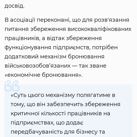
досвід.
В асоціації переконані, що для розв'язання
питання збереження висококваліфікованих
працівників, а відтак збереження
функціонування підприємств, потрібен
додатковий механізм бронювання
військовозобов’язаних — так зване
«економічне бронювання».
«Суть цього механізму полягатиме в
тому, що він забезпечить збереження
критичної кількості працівників на
підприємствах, що додає
передбачуваність для бізнесу та