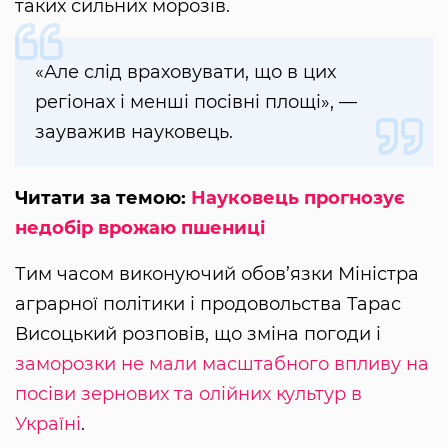
таких сильних морозів.
«Але слід враховувати, що в цих
регіонах і менші посівні площі», —
зауважив науковець.
Читати за темою:
Науковець прогнозує
недобір врожаю пшениці
Тим часом виконуючий обов’язки Міністра
аграрної політики і продовольства Тарас
Висоцький розповів, що зміна погоди і
заморозки не мали масштабного впливу на
посіви зернових та олійних культур в
Україні
.