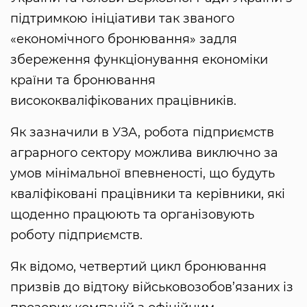
підтримкою ініціативи так званого
«економічного бронювання» задля
збереження функціонування економіки
країни та бронювання
висококваліфікованих працівників.
Як зазначили в УЗА, робота підприємств
аграрного сектору можлива виключно за
умов мінімальної впевненості, що будуть
кваліфіковані працівники та керівники, які
щоденно працюють та організовують
роботу підприємств.
Як відомо, четвертий цикл бронювання
призвів до відтоку військовозобов’язаних із