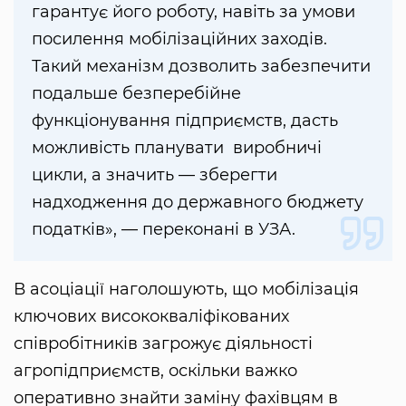
гарантує його роботу, навіть за умови
посилення мобілізаційних заходів.
Такий механізм дозволить забезпечити
подальше безперебійне
функціонування підприємств, дасть
можливість планувати виробничі
цикли, а значить — зберегти
надходження до державного бюджету
податків», — переконані в УЗА.
В асоціації наголошують, що мобілізація
ключових висококваліфікованих
співробітників загрожує діяльності
агропідприємств, оскільки важко
оперативно знайти заміну фахівцям в