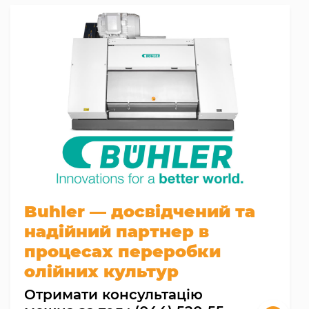
Buhler — досвідчений та
надійний партнер в
процесах переробки
олійних культур
Отримати консультацію