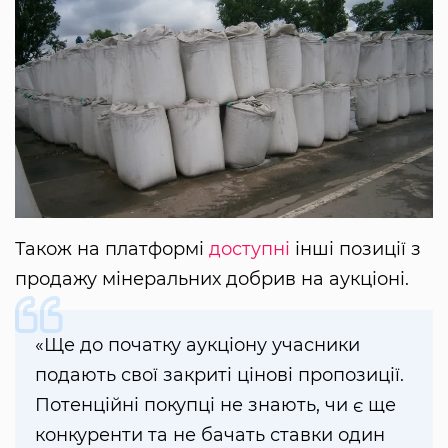
Також на платформі
доступні
інші позиції з
продажу мінеральних добрив на аукціоні.
«Ще до початку аукціону учасники
подають свої закриті цінові пропозиції.
Потенційні покупці не знають, чи є ще
конкуренти та не бачать ставки один