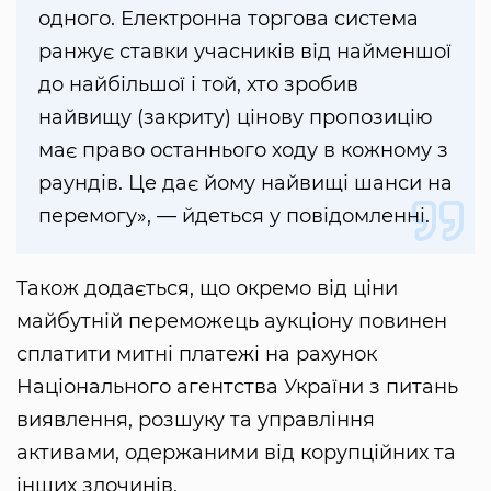
одного. Електронна торгова система
ранжує ставки учасників від найменшої
до найбільшої і той, хто зробив
найвищу (закриту) цінову пропозицію
має право останнього ходу в кожному з
раундів. Це дає йому найвищі шанси на
перемогу», — йдеться у повідомленні.
Також додається, що окремо від ціни
майбутній переможець аукціону повинен
сплатити митні платежі на рахунок
Національного агентства України з питань
виявлення, розшуку та управління
активами, одержаними від корупційних та
інших злочинів.