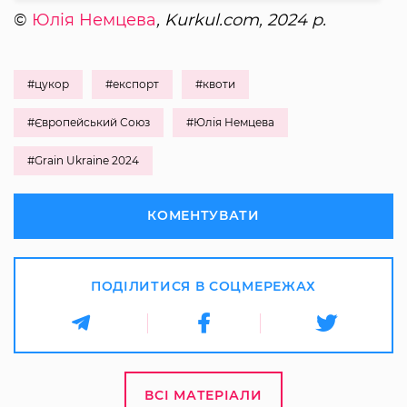
©
Юлія Немцева
, Kurkul.com, 2024 р.
#цукор
#експорт
#квоти
#Європейський Союз
#Юлія Немцева
#Grain Ukraine 2024
КОМЕНТУВАТИ
ПОДІЛИТИСЯ В СОЦМЕРЕЖАХ
ВСІ МАТЕРІАЛИ