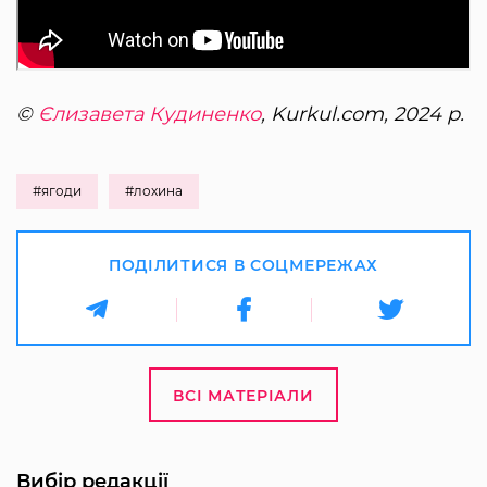
©
Єлизавета Кудиненко
, Kurkul.com, 2024 р.
#ягоди
#лохина
ПОДІЛИТИСЯ В СОЦМЕРЕЖАХ
ВСІ МАТЕРІАЛИ
Вибір редакції