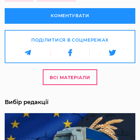
КОМЕНТУВАТИ
ПОДІЛИТИСЯ В СОЦМЕРЕЖАХ
ВСІ МАТЕРІАЛИ
Вибір редакції