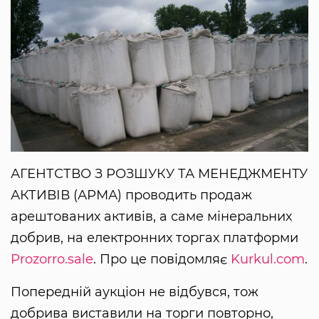
АГЕНТСТВО З РОЗШУКУ ТА МЕНЕДЖМЕНТУ
АКТИВІВ (АРМА) проводить продаж
арештованих активів, а саме мінеральних
добрив, на електронних торгах платформи
Prozorro.sale
. Про це повідомляє
Kurkul.com
.
Попередній аукціон не відбувся, тож
добрива виставили на торги повторно,