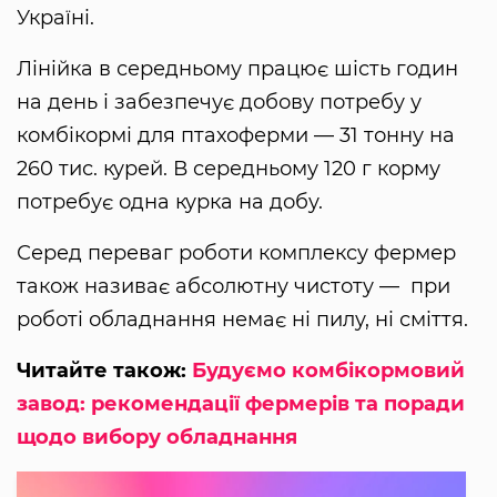
Україні.
Лінійка в середньому працює шість годин
на день і забезпечує добову потребу у
комбікормі для птахоферми — 31 тонну на
260 тис. курей. В середньому 120 г корму
потребує одна курка на добу.
Серед переваг роботи комплексу фермер
також називає абсолютну чистоту — при
роботі обладнання немає ні пилу, ні сміття.
Читайте також:
Будуємо комбікормовий
завод: рекомендації фермерів та поради
щодо вибору обладнання