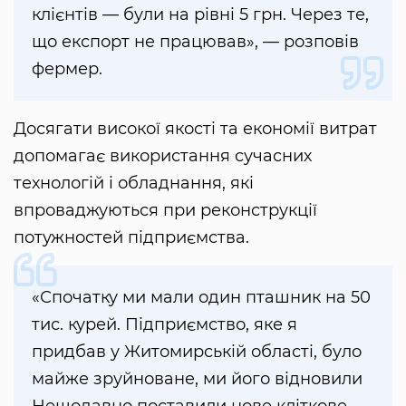
клієнтів — були на рівні 5 грн. Через те,
що експорт не працював», — розповів
фермер.
Досягати високої якості та економії витрат
допомагає використання сучасних
технологій і обладнання, які
впроваджуються при реконструкції
потужностей підприємства.
«Спочатку ми мали один пташник на 50
тис. курей. Підприємство, яке я
придбав у Житомирській області, було
майже зруйноване, ми його відновили