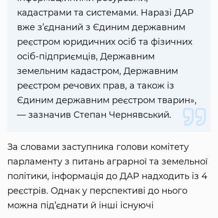
кадастрами та системами. Наразі ДАР
вже з’єднаний з Єдиним державним
реєстром юридичних осіб та фізичних
осіб-підприємців, Державним
земельним кадастром, Державним
реєстром речових прав, а також із
Єдиним державним реєстром тварин»,
— зазначив Степан Чернявський.
За словами заступника голови комітету
парламенту з питань аграрної та земельної
політики, інформація до ДАР надходить із 4
реєстрів. Однак у перспективі до нього
можна під’єднати й інші існуючі