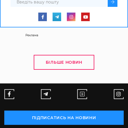
Реклама
БІЛЬШЕ НОВИН
ПІДПИСАТИСЬ НА НОВИНИ