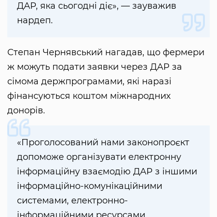
ДАР, яка сьогодні діє», — зауважив
нардеп.
Степан Чернявський нагадав, що фермери
ж можуть подати заявки через ДАР за
сімома держпрограмами, які наразі
фінансуються коштом міжнародних
донорів.
«Проголосований нами законопроєкт
допоможе організувати електронну
інформаційну взаємодію ДАР з іншими
інформаційно-комунікаційними
системами, електронно-
інформаційними ресурсами,