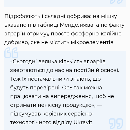
Підробляють і складні добрива: на мішку
вказано пів таблиці Менделєєва, а по факту
аграрій отримує просте фосфорно-калійне
добриво, яке не містить мікроелементів.
«Сьогодні велика кількість аграріїв
звертаються до нас на постійній основі.
Тож їх постачальники знають, що
будуть перевірені. Ось так можна
працювати на випередження, щоб не
отримати неякісну продукцію», —
підсумував керівник сервісно-
технологічного відділу Ukravit.