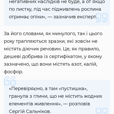
негативних наслідків не буде, а от якщо
по листку, під час підживлень рослина
отримає опіки», — зазначив експерт.
За його словами, як минулого, так і цього
року трапляються зразки, які зовсім не
містять діючих речовин. Це, як правило,
дешеві добрива із сертифікатом, у якому
зазначено, що вони містять азот, калій,
фосфор.
«Перевіряємо, а там «пустишка»,
гранула з глини, що не містить жодних
елементів живлення», — розповів
Сергій Сальніков.