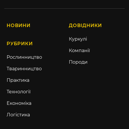
НОВИНИ
ДОВІДНИКИ
Куркулі
РУБРИКИ
Компанії
Рослинництво
Породи
Тваринництво
Практика
Технології
Економіка
Логістика