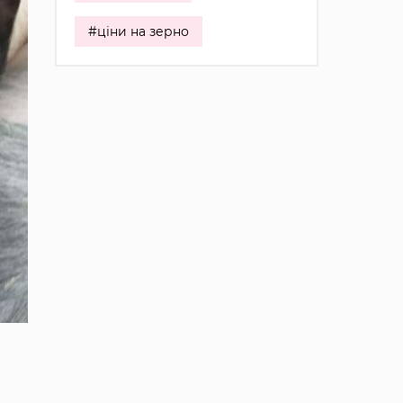
#ціни на зерно