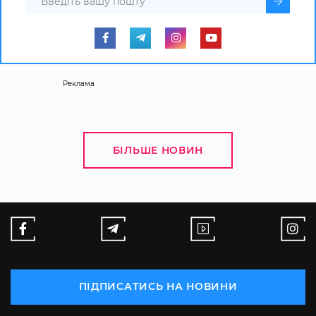
Реклама
БІЛЬШЕ НОВИН
ПІДПИСАТИСЬ НА НОВИНИ