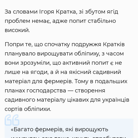
За словами Ігоря Кратка, зі збутом ягід
проблем немає, адже попит стабільно
високий.
Попри те, що спочатку подружжя Кратків
планувало вирощувати обліпиху, з часом
вони зрозуміли, що активний попит є не
лише на ягоди, а й на якісний садивний
матеріал для фермерів. Тому в подальших
планах господарства — створення
садивного матеріалу цікавих для українців
сортів обліпихи.
«Багато фермерів, які вирощують