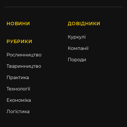
НОВИНИ
ДОВІДНИКИ
Куркулі
РУБРИКИ
Компанії
Рослинництво
Породи
Тваринництво
Практика
Технології
Економіка
Логістика