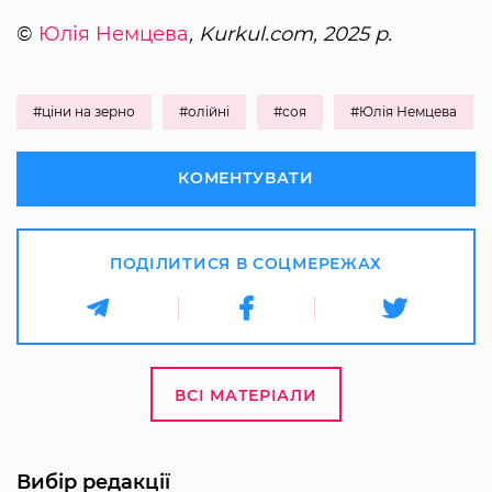
©
Юлія Немцева
, Kurkul.com, 2025 р.
#ціни на зерно
#олійні
#соя
#Юлія Немцева
КОМЕНТУВАТИ
ПОДІЛИТИСЯ В СОЦМЕРЕЖАХ
ВСІ МАТЕРІАЛИ
Вибір редакції