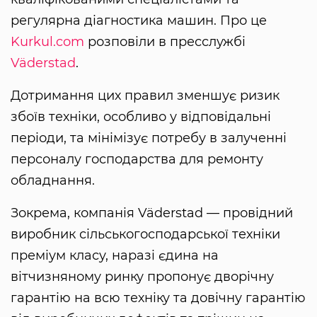
регулярна діагностика машин. Про це
Kurkul.com
розповіли в пресслужбі
Väderstad
.
Дотримання цих правил зменшує ризик
збоїв техніки, особливо у відповідальні
періоди, та мінімізує потребу в залученні
персоналу господарства для ремонту
обладнання.
Зокрема, компанія Väderstad — провідний
виробник сільськогосподарської техніки
преміум класу, наразі єдина на
вітчизняному ринку пропонує дворічну
гарантію на всю техніку та довічну гарантію