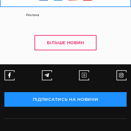
Реклама
БІЛЬШЕ НОВИН
ПІДПИСАТИСЬ НА НОВИНИ