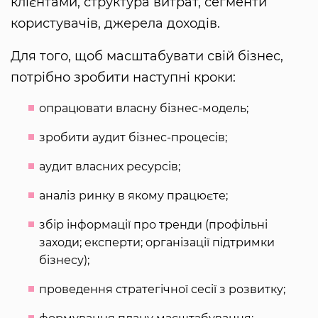
клієнтами, структура витрат, сегменти
користувачів, джерела доходів.
Для того, щоб масштабувати свій бізнес,
потрібно зробити наступні кроки:
опрацювати власну бізнес-модель;
зробити аудит бізнес-процесів;
аудит власних ресурсів;
аналіз ринку в якому працюєте;
збір інформації про тренди (профільні
заходи; експерти; організації підтримки
бізнесу);
проведення стратегічної сесії з розвитку;