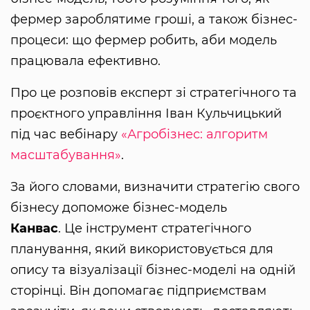
фермер зароблятиме гроші, а також бізнес-
процеси: що фермер робить, аби модель
працювала ефективно.
Про це розповів експерт зі стратегічного та
проєктного управління Іван Кульчицький
під час вебінару
«Агробізнес: алгоритм
масштабування»
.
За його словами, визначити стратегію свого
бізнесу допоможе бізнес-модель
Канвас
. Це інструмент стратегічного
планування, який використовується для
опису та візуалізації бізнес-моделі на одній
сторінці. Він допомагає підприємствам