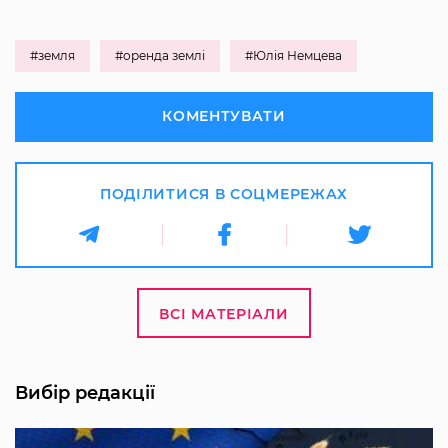
#земля
#оренда землі
#Юлія Немцева
КОМЕНТУВАТИ
ПОДІЛИТИСЯ В СОЦМЕРЕЖАХ
ВСІ МАТЕРІАЛИ
Вибір редакції