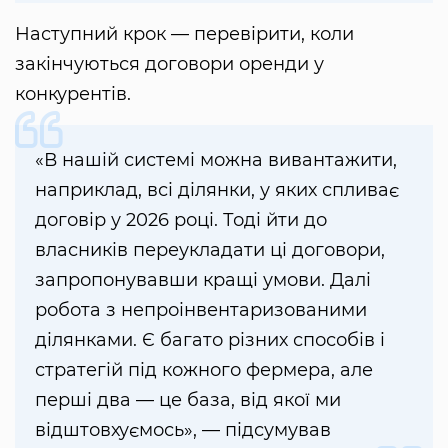
Наступний крок — перевірити, коли
закінчуються договори оренди у
конкурентів.
«В нашій системі можна вивантажити,
наприклад, всі ділянки, у яких спливає
договір у 2026 році. Тоді йти до
власників переукладати ці договори,
запропонувавши кращі умови. Далі
робота з непроінвентаризованими
ділянками. Є багато різних способів і
стратегій під кожного фермера, але
перші два — це база, від якої ми
відштовхуємось», — підсумував