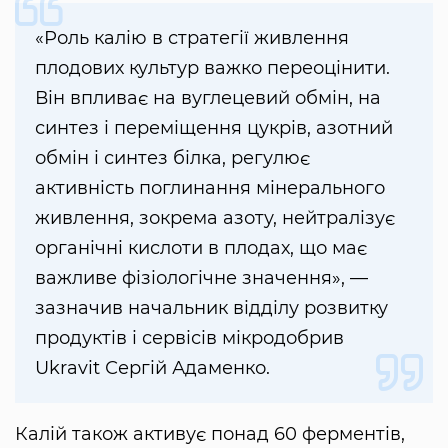
«Роль калію в стратегії живлення
плодових культур важко переоцінити.
Він впливає на вуглецевий обмін, на
синтез і переміщення цукрів, азотний
обмін і синтез білка, регулює
активність поглинання мінерального
живлення, зокрема азоту, нейтралізує
органічні кислоти в плодах, що має
важливе фізіологічне значення», —
зазначив начальник відділу розвитку
продуктів і сервісів мікродобрив
Ukravit Сергій Адаменко.
Калій також активує понад 60 ферментів,