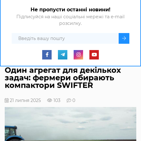
Не пропусти останні новини!
Підписуйся на наші соціальні мережі та e-mail
розсилку.
Один агрегат для декількох
задач: фермери обирають
компактори SWIFTER
21 липня 2025
103
0