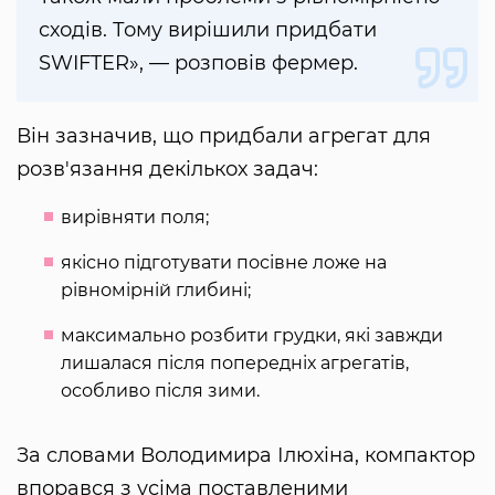
сходів. Тому вирішили придбати
SWIFTER», — розповів фермер.
Він зазначив, що придбали агрегат для
розв'язання декількох задач:
вирівняти поля;
якісно підготувати посівне ложе на
рівномірній глибині;
максимально розбити грудки, які завжди
лишалася після попередніх агрегатів,
особливо після зими.
За словами Володимира Ілюхіна, компактор
впорався з усіма поставленими