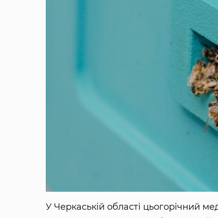
У Черкаській області цьогорічний мед