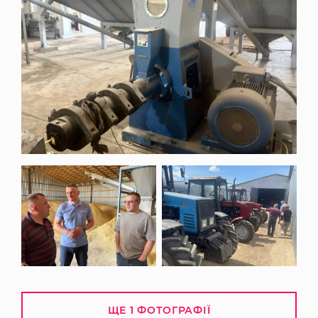
ЩЕ 1 ФОТОГРАФІЇ