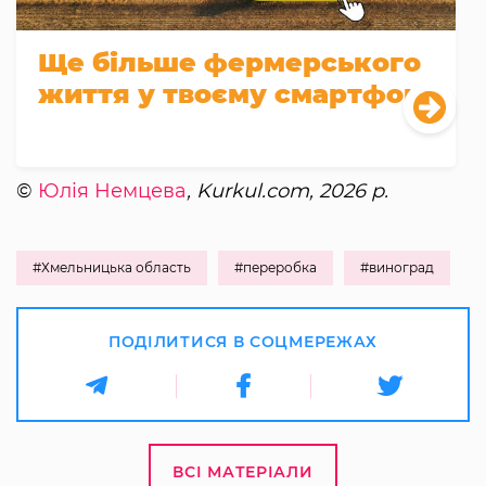
Ще більше фермерського
життя у твоєму смартфоні
©
Юлія Немцева
, Kurkul.com, 2026 р.
#Хмельницька область
#переробка
#виноград
ПОДІЛИТИСЯ В СОЦМЕРЕЖАХ
ВСІ МАТЕРІАЛИ