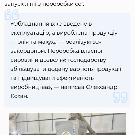
запуск лінії з переробки сої.
«Обладнання вже введене в
експлуатацію, а вироблена продукція
— олія та макуха — реалізується
закордоном. Переробка власної
сировини дозволяє господарству
збільшувати додану вартість продукції
та підвищувати ефективність
виробництва», — написав Олександр
Кохан.