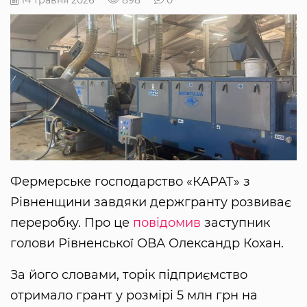
Фермерське господарство «КАРАТ» з
Рівненщини завдяки держгранту розвиває
переробку. Про це
повідомив
заступник
голови Рівненської ОВА Олександр Кохан.
За його словами, торік підприємство
отримало грант у розмірі 5 млн грн на