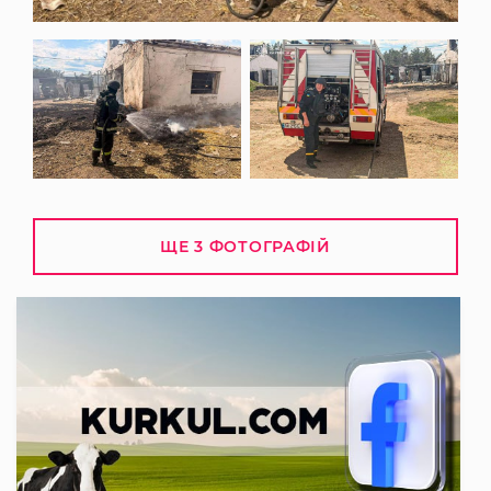
ЩЕ 3 ФОТОГРАФІЙ