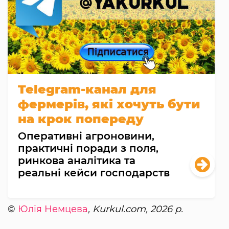
Telegram-канал для
фермерів, які хочуть бути
на крок попереду
Оперативні агроновини,
практичні поради з поля,
ринкова аналітика та
реальні кейси господарств
©
Юлія Немцева
, Kurkul.com, 2026 р.