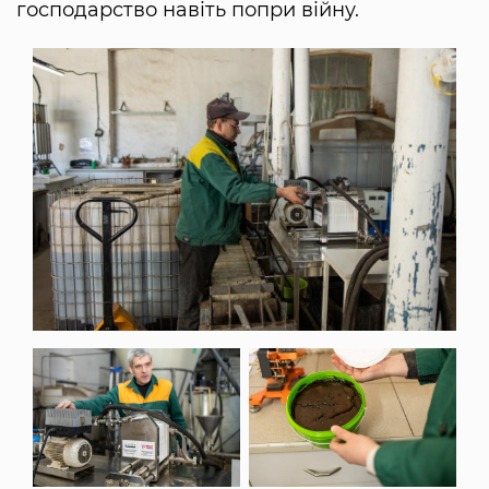
господарство навіть попри війну.