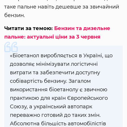
таке пальне навіть дешевше за звичайний
бензин.
Читати за темою:
Бензин та дизельне
пальне: актуальні ціни за 3 червня
«Біоетанол виробляється в Україні, що
дозволяє мінімізувати логістичні
витрати та забезпечити доступну
собівартість бензину. Загалом
використання біоетанолу є звичною
практикою для країн Європейського
Союзу, а український автопарк
переважно готовий до таких змін.
Абсолютна більшість автомобілістів