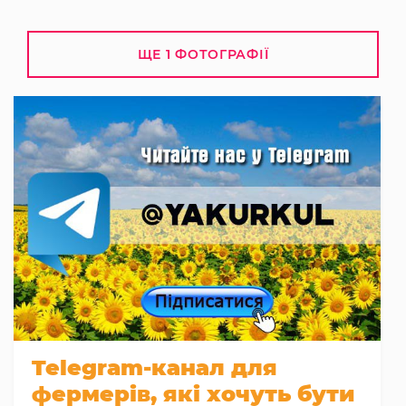
ЩЕ 1 ФОТОГРАФІЇ
Telegram-канал для
фермерів, які хочуть бути