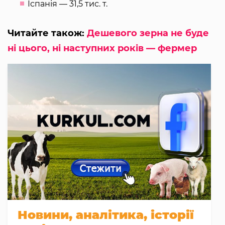
Іспанія — 31,5 тис. т.
Читайте також:
Дешевого зерна не буде
ні цього, ні наступних років — фермер
Новини, аналітика, історії