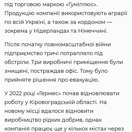
під торговою маркою «Гуміплюс».
Продукцію компанії використовують аграрії
по всій Україні, а також за кордоном —
зокрема у Нідерландах та Німеччині.
Після початку повномасштабної війни
підприємство тричі потрапляло під
обстріли. Три виробничі приміщення були
знищені, постраждав офіс. Тому було
прийняте рішення про евакуацію.
У 2022 році «Гермес» почав відновлювати
роботу у Кіровоградській області. На
новому місці вдалося відновити
виробництво рідких добрив, однак
компанія працює ще у кількох містах через