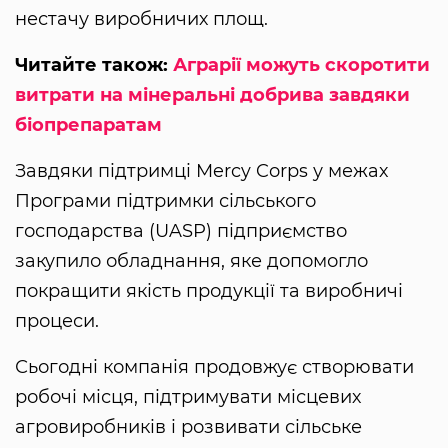
нестачу виробничих площ.
Читайте також:
Аграрії можуть скоротити
витрати на мінеральні добрива завдяки
біопрепаратам
Завдяки підтримці Mercy Corps у межах
Програми підтримки сільського
господарства (UASP) підприємство
закупило обладнання, яке допомогло
покращити якість продукції та виробничі
процеси.
Сьогодні компанія продовжує створювати
робочі місця, підтримувати місцевих
агровиробників і розвивати сільське