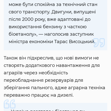
може бути спокійна за технічний стан
свого транспорту. Двигуни, випущені
після 2000 року, вже адаптовані до
використання бензину з часткою
біоетанолу», — наголосив заступник
міністра економіки Тарас Висоцький.
Також він підкреслив, що нові вимоги не
створять додаткового навантаження для
аграріїв через необхідність
переобладнання резервуарів для
зберігання пального, адже аграрна техніка
переважно працює на дизелі.