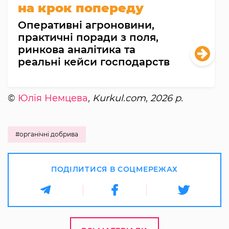
на крок попереду
Оперативні агроновини,
практичні поради з поля,
ринкова аналітика та
реальні кейси господарств
©
Юлія Немцева
, Kurkul.com, 2026 р.
#органічні добрива
ПОДІЛИТИСЯ В СОЦМЕРЕЖАХ