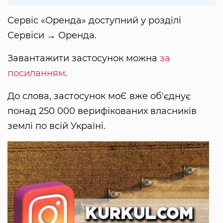
Сервіс «Оренда» доступний у розділі
Сервіси → Оренда.
Завантажити застосунок можна
за
посиланням
.
До слова, застосунок моЄ вже об'єднує
понад 250 000 верифікованих власників
землі по всій Україні.