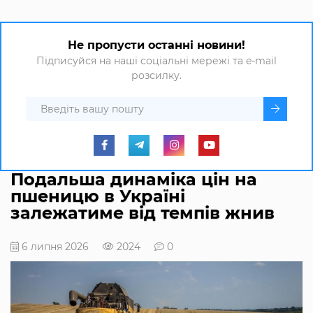
Не пропусти останні новини!
Підписуйся на наші соціальні мережі та e-mail
розсилку.
Подальша динаміка цін на
пшеницю в Україні
залежатиме від темпів жнив
6 липня 2026
2024
0