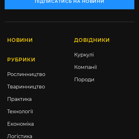
ПІДПИСАТИСЬ НА НОВИНИ
НОВИНИ
ДОВІДНИКИ
Куркулі
РУБРИКИ
Компанії
Рослинництво
Породи
Тваринництво
Практика
Технології
Економіка
Логістика