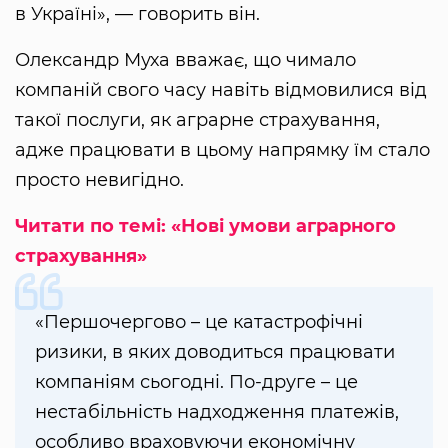
в Україні», — говорить він.
Олександр Муха вважає, що чимало
компаній свого часу навіть відмовилися від
такої послуги, як аграрне страхування,
адже працювати в цьому напрямку їм стало
просто невигідно.
Читати по темі: «Нові умови аграрного
страхування»
«Першочергово – це катастрофічні
ризики, в яких доводиться працювати
компаніям сьогодні. По-друге – це
нестабільність надходження платежів,
особливо враховуючи економічну