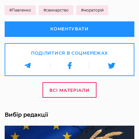
#Павленко
#свинарство
#мораторій
КОМЕНТУВАТИ
ПОДІЛИТИСЯ В СОЦМЕРЕЖАХ
ВСІ МАТЕРІАЛИ
Вибір редакції