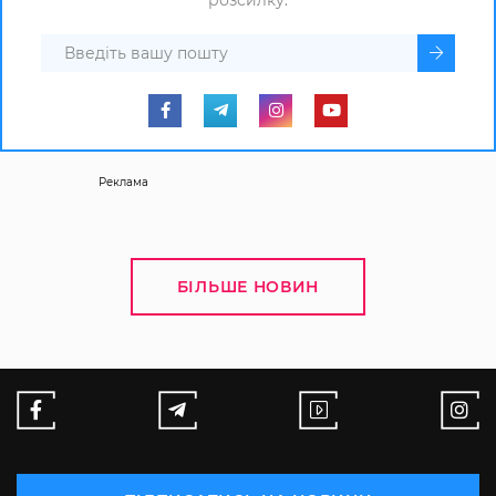
Реклама
БІЛЬШЕ НОВИН