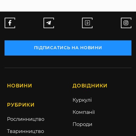
ПІДПИСАТИСЬ НА НОВИНИ
НОВИНИ
ДОВІДНИКИ
Куркулі
РУБРИКИ
Компанії
Рослинництво
Породи
Тваринництво