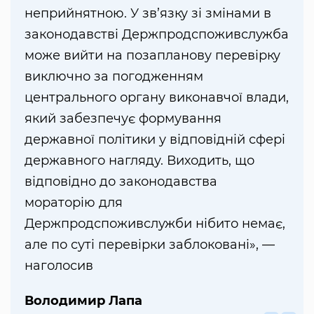
неприйнятною. У зв’язку зі змінами в
законодавстві Держпродспоживслужба
може вийти на позапланову перевірку
виключно за погодженням
центрального органу виконавчої влади,
який забезпечує формування
державної політики у відповідній сфері
державного нагляду. Виходить, що
відповідно до законодавства
мораторію для
Держпродспоживслужби нібито немає,
але по суті перевірки заблоковані», —
наголосив
Володимир Лапа