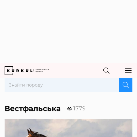
Вестфальська
1779