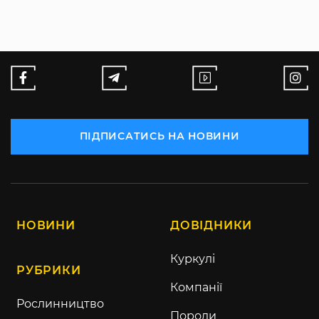
ПІДПИСАТИСЬ НА НОВИНИ
НОВИНИ
ДОВІДНИКИ
Куркулі
РУБРИКИ
Компанії
Рослинництво
Породи