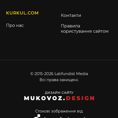
KURKUL.COM
Контакти
Про нас
Правила
користування сайтом
© 2015-2026 Latifundist Media
Всі права захищені.
Стокові зображення від