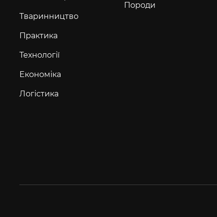
Породи
Тваринництво
Практика
Технології
Економіка
Логістика