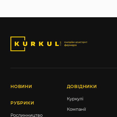
НОВИНИ
ДОВІДНИКИ
Куркулі
РУБРИКИ
Компанії
Рослинництво